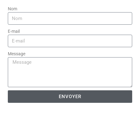
Nom
E-mail
Message
ENVOYER