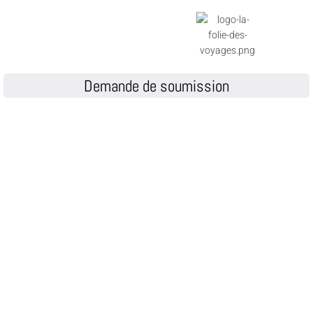
Demande de soumission