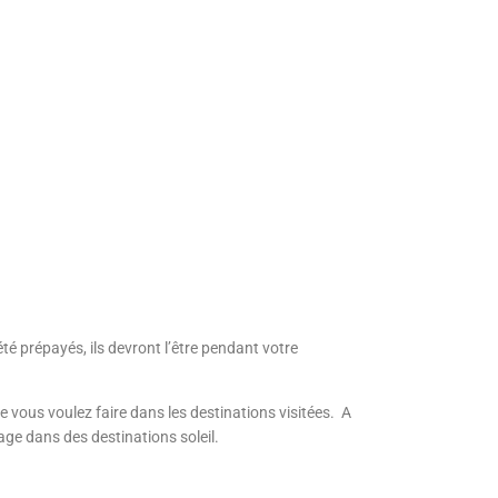
té prépayés, ils devront l’être pendant votre
 vous voulez faire dans les destinations visitées. A
age dans des destinations soleil.