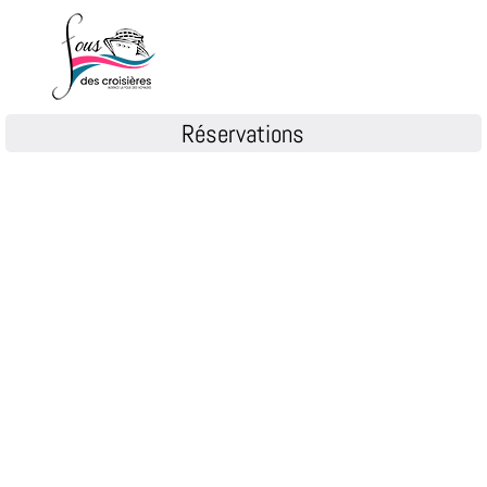
Réservations