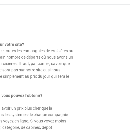
ur votre site?
c toutes les compagnies de croisières au
tain nombre de départs où nous avons un
oisières. Il faut, par contre, savoir que
 sont pas sur notre site et si nous
 simplement au prix du jour qui sera le
e vous pouvez l’obtenir?
avoir un prix plus cher que la
ans les systèmes de chaque compagnie
s voyez en ligne. Si vous voyez moins
 catégorie, de cabines, dépôt