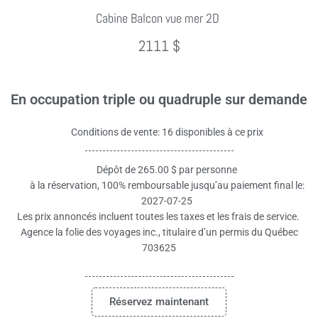
Cabine Balcon vue mer 2D
2111 $
En occupation triple ou quadruple sur demande
Conditions de vente: 16 disponibles à ce prix
Dépôt de 265.00 $ par personne
à la réservation, 100% remboursable jusqu’au paiement final le:
2027-07-25
Les prix annoncés incluent toutes les taxes et les frais de service.
Agence la folie des voyages inc., titulaire d’un permis du Québec
703625
Réservez maintenant