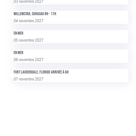
03 novembre 2027
Willemstad, Curacao 8h - 17h
04 novembre 2027
En mer
05 novembre 2027
En mer
06 novembre 2027
Fort Lauderdale, Floride Arrivée à 6h
07 novembre 2027