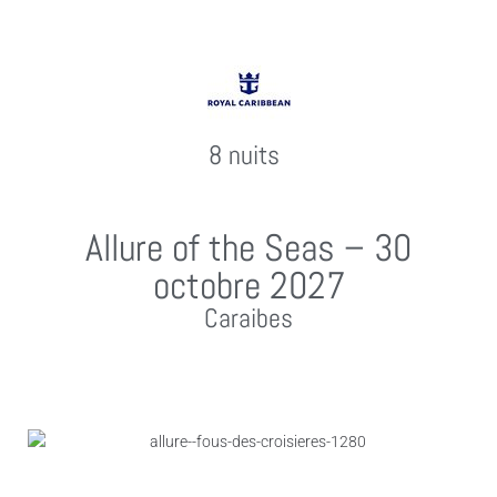
8 nuits
Allure of the Seas – 30
octobre 2027
Caraibes