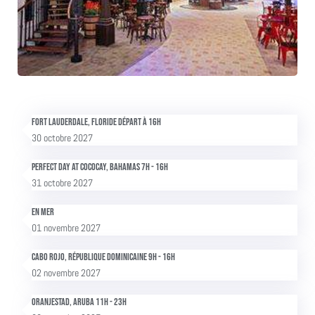
Fort Lauderdale, Floride Départ à 16h
30 octobre 2027
Perfect Day at Cococay, Bahamas 7h - 16h
31 octobre 2027
En mer
01 novembre 2027
Cabo Rojo, République dominicaine 9h - 16h
02 novembre 2027
Oranjestad, Aruba 11h - 23h