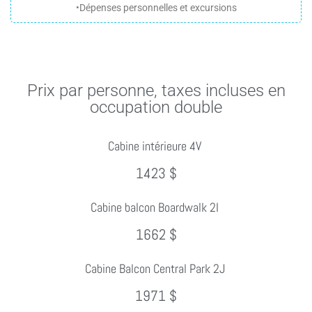
•Dépenses personnelles et excursions
Prix par personne, taxes incluses en
occupation double
Cabine intérieure 4V
1423 $
Cabine balcon Boardwalk 2I
1662 $
Cabine Balcon Central Park 2J
1971 $