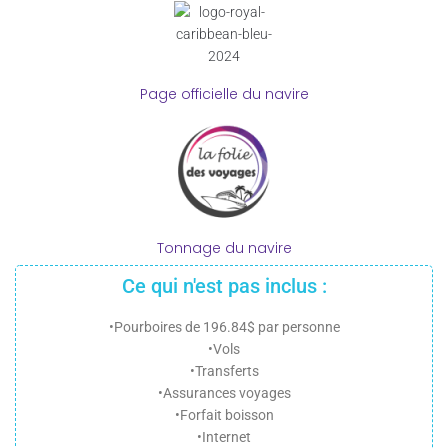
Page officielle du navire
Tonnage du navire
Ce qui n'est pas inclus :
•Pourboires de 196.84$ par personne
•Vols
•Transferts
•Assurances voyages
•Forfait boisson
•Internet