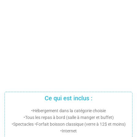
Ce qui est inclus :
•Hébergement dans la catégorie choisie
•Tous les repas à bord (salle à manger et buffet)
•Spectacles •Forfait boisson classique (verre à 12$ et moins)
•Internet