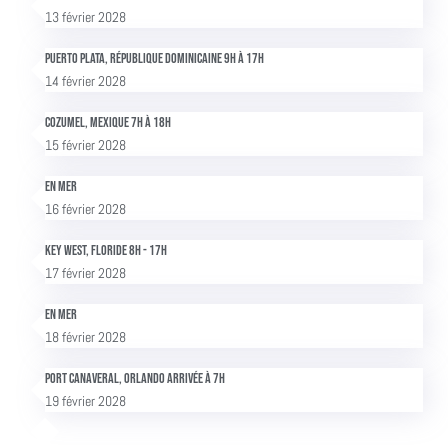
13 février 2028
Puerto Plata, République dominicaine 9h à 17h
14 février 2028
Cozumel, Mexique 7h à 18h
15 février 2028
En mer
16 février 2028
Key West, Floride 8h - 17h
17 février 2028
En mer
18 février 2028
Port Canaveral, Orlando Arrivée à 7h
19 février 2028