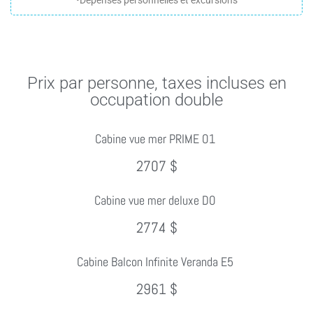
Prix par personne, taxes incluses en
occupation double
Cabine vue mer PRIME O1
2707 $
Cabine vue mer deluxe DO
2774 $
Cabine Balcon Infinite Veranda E5
2961 $