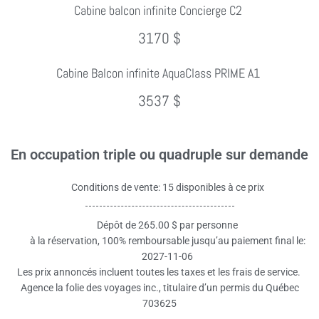
Cabine balcon infinite Concierge C2
3170 $
Cabine Balcon infinite AquaClass PRIME A1
3537 $
En occupation triple ou quadruple sur demande
Conditions de vente: 15 disponibles à ce prix
Dépôt de 265.00 $ par personne
à la réservation, 100% remboursable jusqu’au paiement final le:
2027-11-06
Les prix annoncés incluent toutes les taxes et les frais de service.
Agence la folie des voyages inc., titulaire d’un permis du Québec
703625