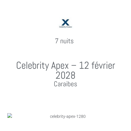
7 nuits
Celebrity Apex – 12 février
2028
Caraibes