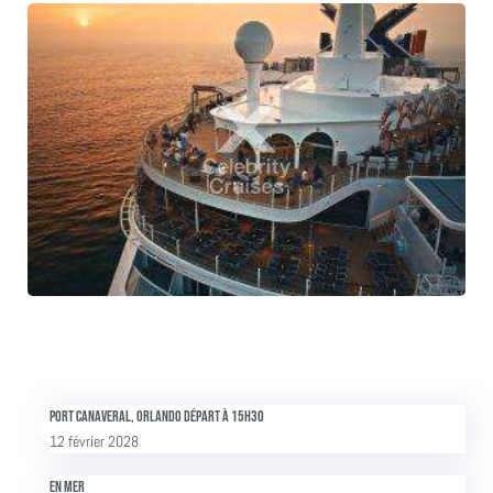
Port Canaveral, Orlando Départ à 15h30
12 février 2028
En mer