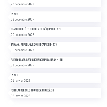
27 décembre 2027
En mer
28 décembre 2027
Grand Turk, Îles Turques-et-Caïques 8h - 17h
29 décembre 2027
Samana, République Dominicaine 8h - 17h
30 décembre 2027
Puerto Plata, République Dominicaine 8h - 16h
31 décembre 2027
En mer
01 janvier 2028
Fort Lauderdale, Floride Arrivée à 7h
02 janvier 2028