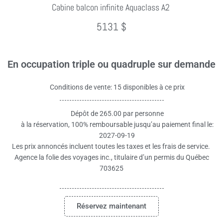
Cabine balcon infinite Aquaclass A2
5131 $
En occupation triple ou quadruple sur demande
Conditions de vente: 15 disponibles à ce prix
Dépôt de 265.00 par personne
à la réservation, 100% remboursable jusqu’au paiement final le:
2027-09-19
Les prix annoncés incluent toutes les taxes et les frais de service.
Agence la folie des voyages inc., titulaire d’un permis du Québec
703625
Réservez maintenant