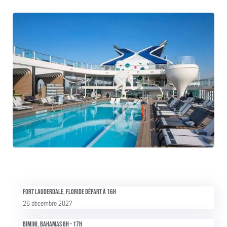
Fort Lauderdale, Floride Départ à 16h
26 décembre 2027
Bimini, Bahamas 8h - 17h