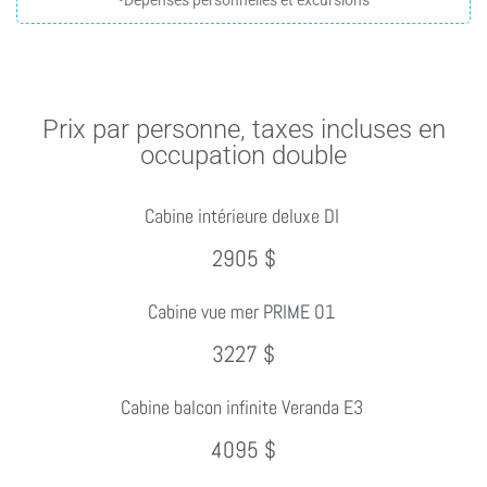
Prix par personne, taxes incluses en
occupation double
Cabine intérieure deluxe DI
2905 $
Cabine vue mer PRIME O1
3227 $
Cabine balcon infinite Veranda E3
4095 $