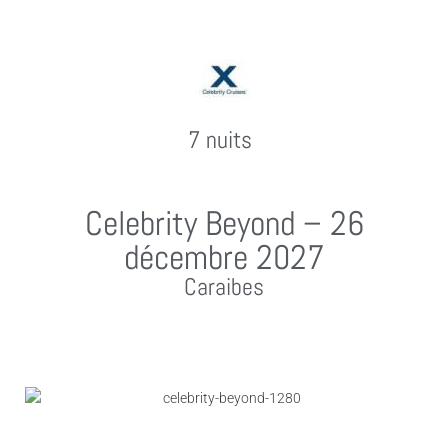
7 nuits
Celebrity Beyond – 26
décembre 2027
Caraibes