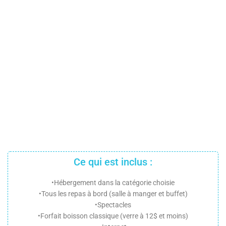
Ce qui est inclus :
•Hébergement dans la catégorie choisie
•Tous les repas à bord (salle à manger et buffet)
•Spectacles
•Forfait boisson classique (verre à 12$ et moins)