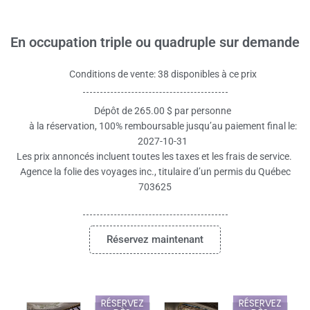
En occupation triple ou quadruple sur demande
Conditions de vente: 38 disponibles à ce prix
Dépôt de 265.00 $ par personne
à la réservation, 100% remboursable jusqu’au paiement final le:
2027-10-31
Les prix annoncés incluent toutes les taxes et les frais de service.
Agence la folie des voyages inc., titulaire d’un permis du Québec
703625
Réservez maintenant
RÉSERVEZ
RÉSERVEZ