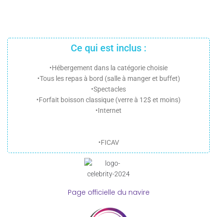
Ce qui est inclus :
•Hébergement dans la catégorie choisie
•Tous les repas à bord (salle à manger et buffet)
•Spectacles
•Forfait boisson classique (verre à 12$ et moins)
•Internet
•FICAV
Page officielle du navire