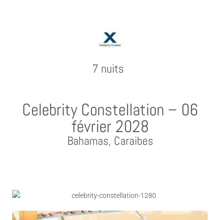
7 nuits
Celebrity Constellation – 06
février 2028
Bahamas, Caraibes