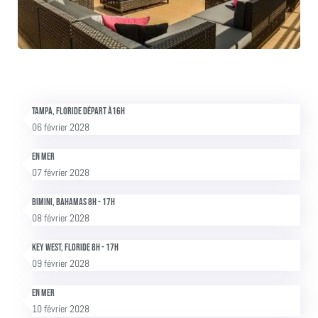
Tampa, Floride Départ à16h
06 février 2028
En mer
07 février 2028
Bimini, Bahamas 8h - 17h
08 février 2028
Key West, Floride 8h - 17h
09 février 2028
En mer
10 février 2028