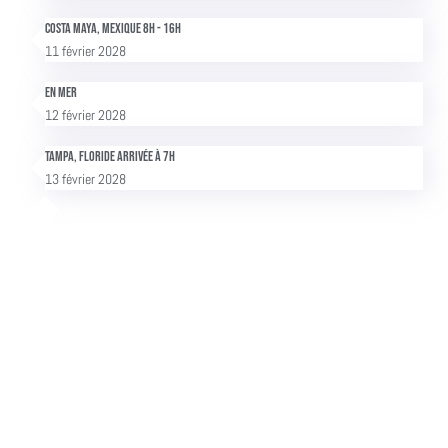
Costa Maya, Mexique 8h - 16h
11 février 2028
En mer
12 février 2028
Tampa, Floride Arrivée à 7h
13 février 2028