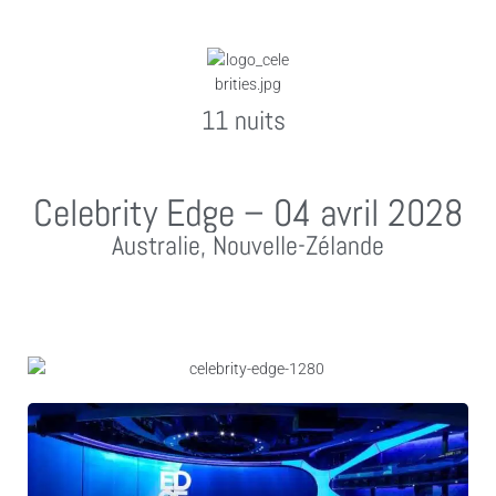
11 nuits
Celebrity Edge – 04 avril 2028
Australie, Nouvelle-Zélande