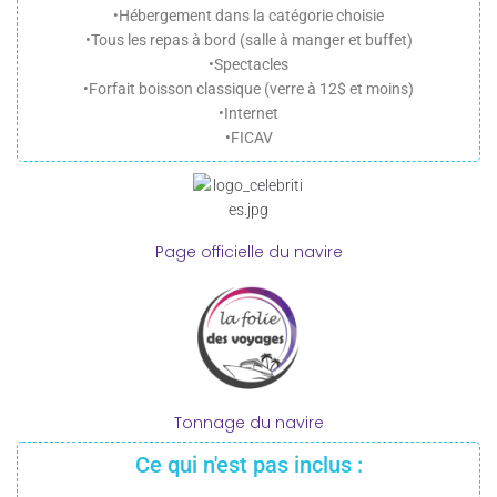
•Hébergement dans la catégorie choisie
•Tous les repas à bord (salle à manger et buffet)
•Spectacles
•Forfait boisson classique (verre à 12$ et moins)
•Internet
•FICAV
Page officielle du navire
Tonnage du navire
Ce qui n'est pas inclus :