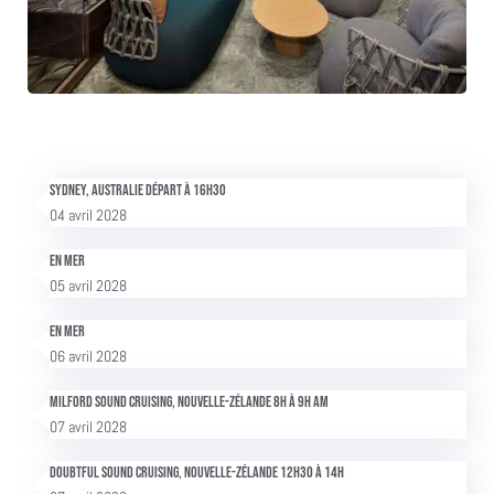
Sydney, Australie Départ à 16h30
04 avril 2028
En mer
05 avril 2028
En mer
06 avril 2028
Milford Sound cruising, Nouvelle-Zélande 8h à 9h am
07 avril 2028
Doubtful Sound cruising, Nouvelle-Zélande 12h30 à 14h