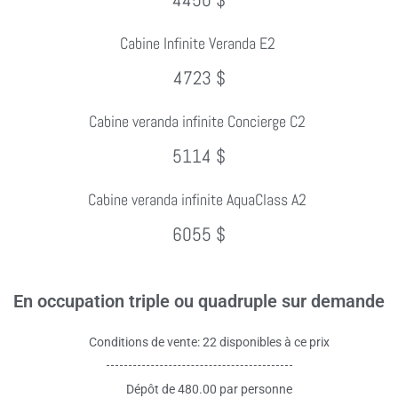
Cabine Infinite Veranda E2
4723 $
Cabine veranda infinite Concierge C2
5114 $
Cabine veranda infinite AquaClass A2
6055 $
En occupation triple ou quadruple sur demande
Conditions de vente: 22 disponibles à ce prix
Dépôt de 480.00 par personne