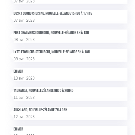
07 avril 2028
Dusky Sound cruising, Nouvelle-Zélande15h30 à 17h15
07 avril 2028
Port Chalmers (Dunedin), Nouvelle-Zélande 8h à 18h
08 avril 2028
Lyttleton (Christchurch), Nouvelle-Zélande 8h à 18h
09 avril 2028
En mer
10 avril 2028
Tauranga, Nouvelle Zélande 9h30 à 20h45
11 avril 2028
Auckland, Nouvelle-Zélande 7h à 16h
12 avril 2028
En mer