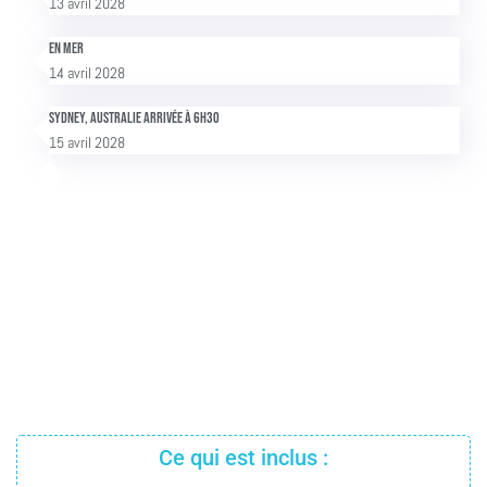
13 avril 2028
En mer
14 avril 2028
Sydney, Australie Arrivée à 6h30
15 avril 2028
Ce qui est inclus :