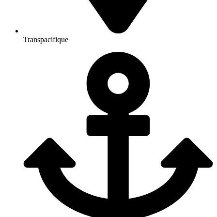
Transpacifique