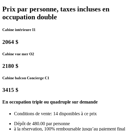
Prix par personne, taxes incluses en
occupation double
Cabine intérieure I1
2064 $
Cabine vue mer O2
2180 $
Cabine balcon Concierge C1
3415 $
En occupation triple ou quadruple sur demande
Conditions de vente: 14 disponibles à ce prix
Dépôt de 480.00 par personne
à la réservation, 100% remboursable jusqu’au paiement final