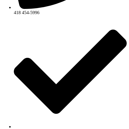
418 454-5996