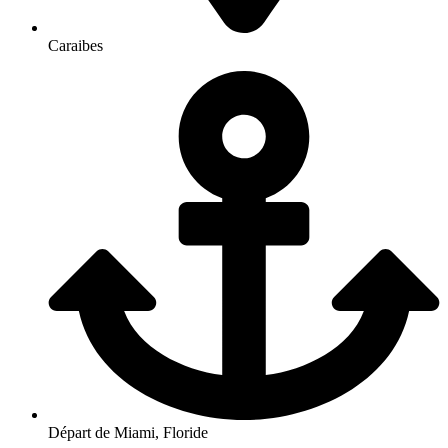
Caraibes
Départ de Miami, Floride