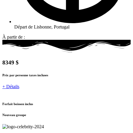
Départ de Lisbonne, Portugal
À partir de :
8349 $
Prix par personne taxes incluses
+ Détails
Forfait boisson inclus
Nouveau groupe