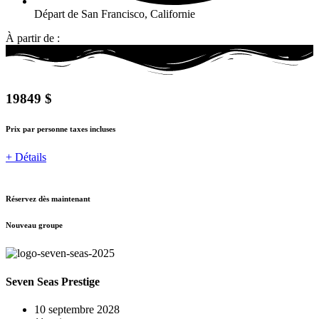
Départ de San Francisco, Californie
À partir de :
19849 $
Prix par personne taxes incluses
+ Détails
Réservez dès maintenant
Nouveau groupe
Seven Seas Prestige
10 septembre 2028