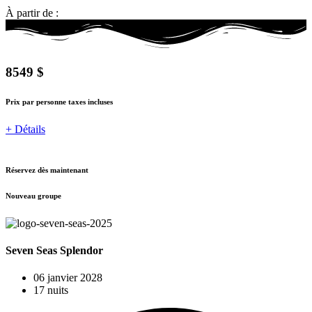
À partir de :
8549 $
Prix par personne taxes incluses
+ Détails
Réservez dès maintenant
Nouveau groupe
Seven Seas Splendor
06 janvier 2028
17 nuits