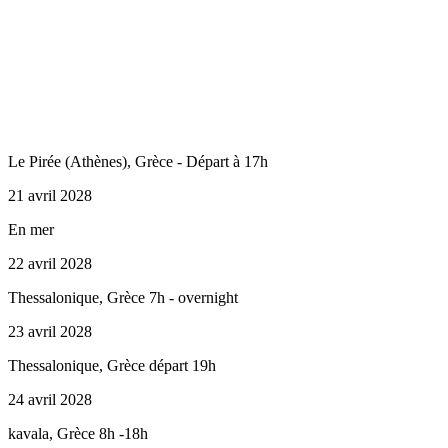
Le Pirée (Athènes), Grèce - Départ à 17h
21 avril 2028
En mer
22 avril 2028
Thessalonique, Grèce 7h - overnight
23 avril 2028
Thessalonique, Grèce départ 19h
24 avril 2028
kavala, Grèce 8h -18h