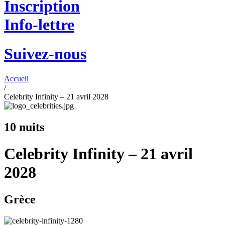
Inscription
Info-lettre
Suivez-nous
Accueil
/
Celebrity Infinity – 21 avril 2028
10 nuits
Celebrity Infinity – 21 avril
2028
Grèce