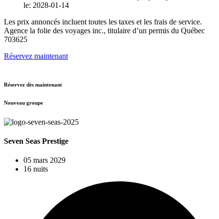
le: 2028-01-14
Les prix annoncés incluent toutes les taxes et les frais de service.
Agence la folie des voyages inc., titulaire d’un permis du Québec
703625
Réservez maintenant
Réservez dès maintenant
Nouveau groupe
Seven Seas Prestige
05 mars 2029
16 nuits