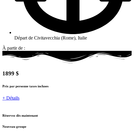
Départ de Civitavecchia (Rome), Italie
À partir de :
1899 $
Prix par personne taxes incluses
+ Détails
Réservez dès maintenant
Nouveau groupe