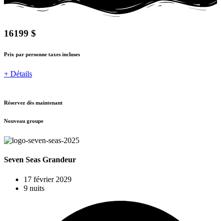
16199 $
Prix par personne taxes incluses
+ Détails
Réservez dès maintenant
Nouveau groupe
Seven Seas Grandeur
17 février 2029
9 nuits