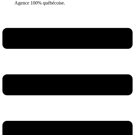
Agence 100% québécoise.