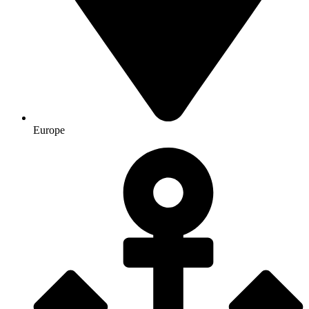
Europe