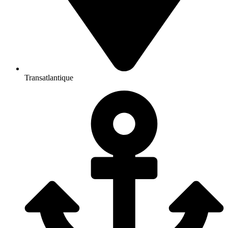
Transatlantique