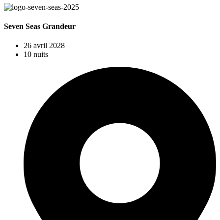
Seven Seas Grandeur
26 avril 2028
10 nuits