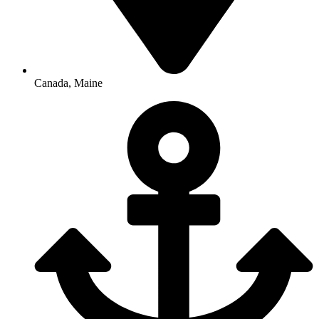
Canada, Maine