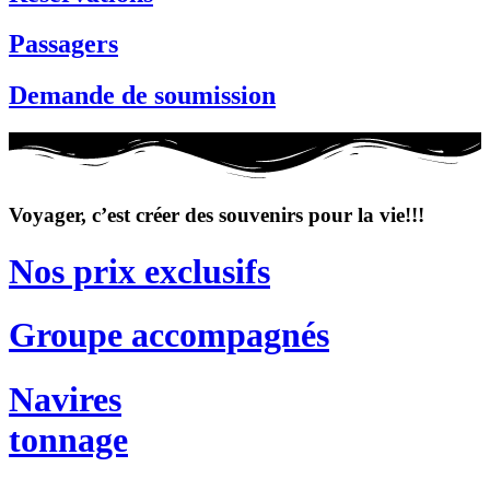
Passagers
Demande de soumission
Voyager, c’est créer des souvenirs pour la vie!!!
Nos prix exclusifs
Groupe accompagnés
Navires
tonnage