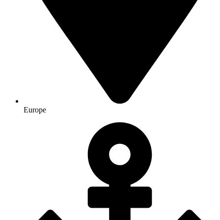
Europe