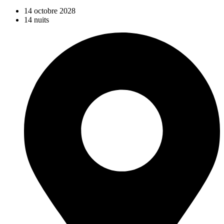
14 octobre 2028
14 nuits