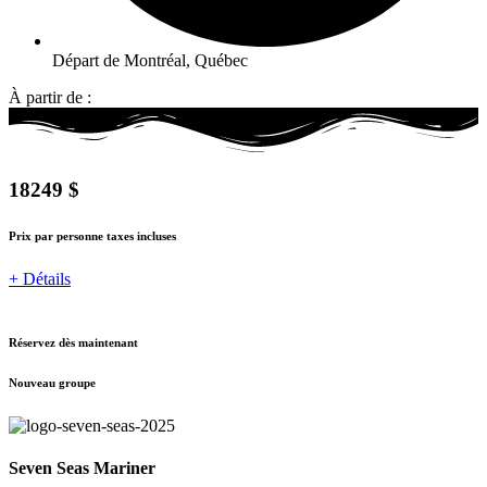
Départ de Montréal, Québec
À partir de :
18249 $
Prix par personne taxes incluses
+ Détails
Réservez dès maintenant
Nouveau groupe
Seven Seas Mariner