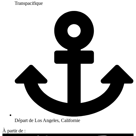
Transpacifique
Départ de Los Angeles, Californie
À partir de :