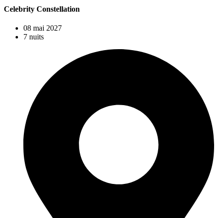
Celebrity Constellation
08 mai 2027
7 nuits