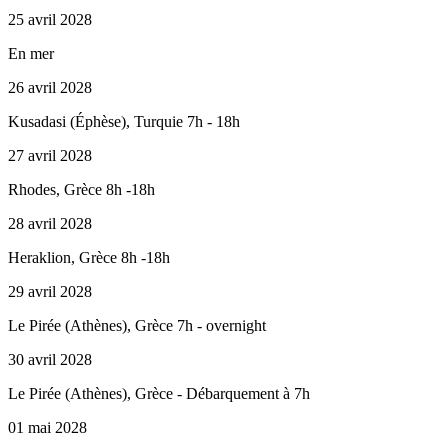
25 avril 2028
En mer
26 avril 2028
Kusadasi (Éphèse), Turquie 7h - 18h
27 avril 2028
Rhodes, Grèce 8h -18h
28 avril 2028
Heraklion, Grèce 8h -18h
29 avril 2028
Le Pirée (Athènes), Grèce 7h - overnight
30 avril 2028
Le Pirée (Athènes), Grèce - Débarquement à 7h
01 mai 2028