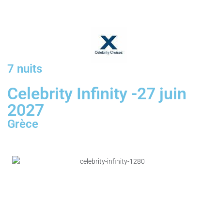
7 nuits
Celebrity Infinity -27 juin
2027
Grèce