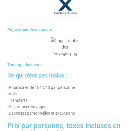
Page officielle du navire
Tonnage du navire
Ce qui n'est pas inclus :
•Pourboires de 181.54$ par personne
•Vols
•Transferts
•Assurances voyages
•Dépenses personnelles et excursions
Prix par personne, taxes incluses en