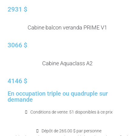
2931 $
Cabine balcon veranda PRIME V1
3066 $
Cabine Aquaclass A2
4146 $
En occupation triple ou quadruple sur
demande
Conditions de vente: 51 disponibles à ce prix
Dépôt de 265.00 $ par personne