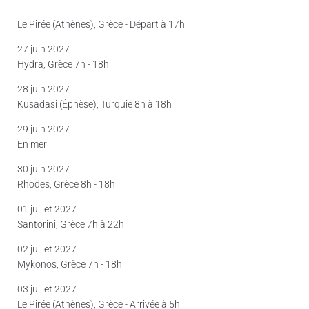
Le Pirée (Athènes), Grèce - Départ à 17h
27 juin 2027
Hydra, Grèce 7h - 18h
28 juin 2027
Kusadasi (Éphèse), Turquie 8h à 18h
29 juin 2027
En mer
30 juin 2027
Rhodes, Grèce 8h - 18h
01 juillet 2027
Santorini, Grèce 7h à 22h
02 juillet 2027
Mykonos, Grèce 7h - 18h
03 juillet 2027
Le Pirée (Athènes), Grèce - Arrivée à 5h