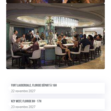
Fort Lauderdale, Floride Départ à 16h
22 novembre 2027
Key West, Floride 8h - 17h
23 novembre 2027