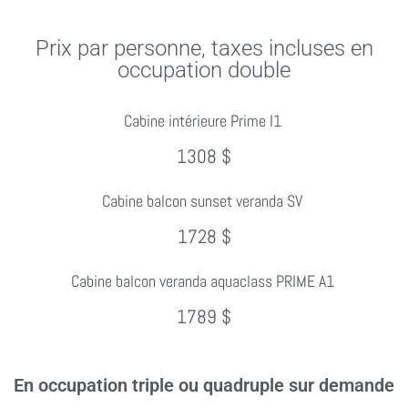
Prix par personne, taxes incluses en
occupation double
Cabine intérieure Prime I1
1308 $
Cabine balcon sunset veranda SV
1728 $
Cabine balcon veranda aquaclass PRIME A1
1789 $
En occupation triple ou quadruple sur demande