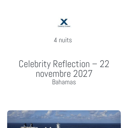
4 nuits
Celebrity Reflection – 22
novembre 2027
Bahamas