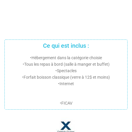
Ce qui est inclus :
•Hébergement dans la catégorie choisie
•Tous les repas à bord (salle à manger et buffet)
•Spectacles
•Forfait boisson classique (verre à 12$ et moins)
•Internet
•FICAV