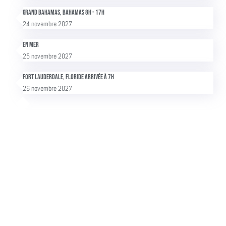
Grand Bahamas, Bahamas 8h - 17h
24 novembre 2027
En mer
25 novembre 2027
Fort Lauderdale, Floride Arrivée à 7h
26 novembre 2027