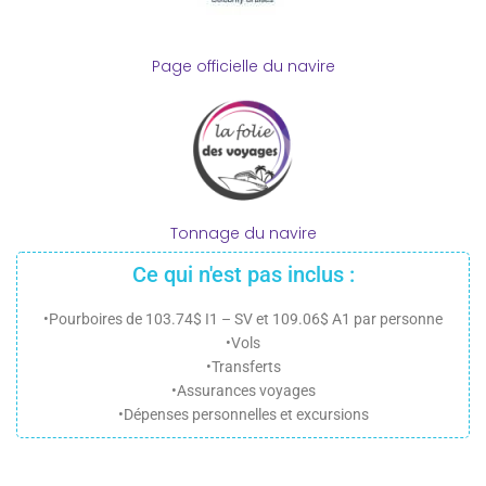
Page officielle du navire
Tonnage du navire
Ce qui n'est pas inclus :
•Pourboires de 103.74$ I1 – SV et 109.06$ A1 par personne
•Vols
•Transferts
•Assurances voyages
•Dépenses personnelles et excursions