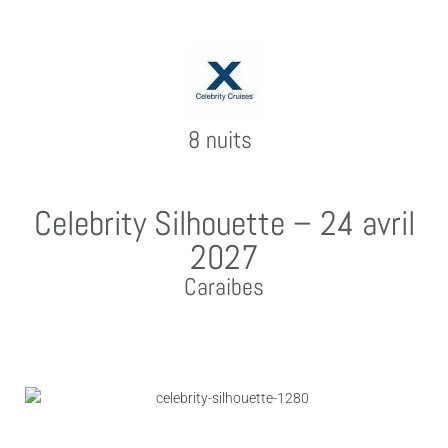
8 nuits
Celebrity Silhouette – 24 avril
2027
Caraibes