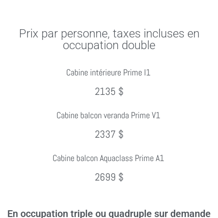
Prix par personne, taxes incluses en
occupation double
Cabine intérieure Prime I1
2135 $
Cabine balcon veranda Prime V1
2337 $
Cabine balcon Aquaclass Prime A1
2699 $
En occupation triple ou quadruple sur demande