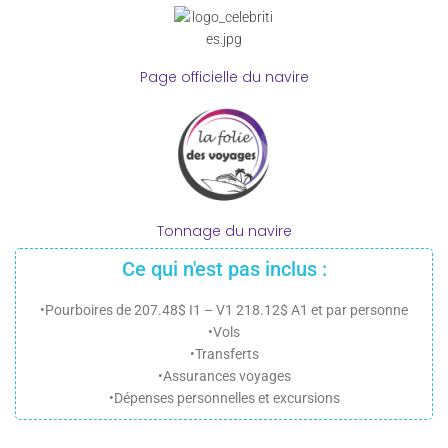
Page officielle du navire
Tonnage du navire
Ce qui n'est pas inclus :
•Pourboires de 207.48$ I1 – V1 218.12$ A1 et par personne
•Vols
•Transferts
•Assurances voyages
•Dépenses personnelles et excursions