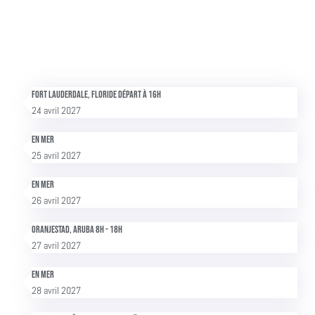
Fort Lauderdale, Floride Départ à 16h
24 avril 2027
En mer
25 avril 2027
En mer
26 avril 2027
Oranjestad, Aruba 8h - 18h
27 avril 2027
En mer
28 avril 2027