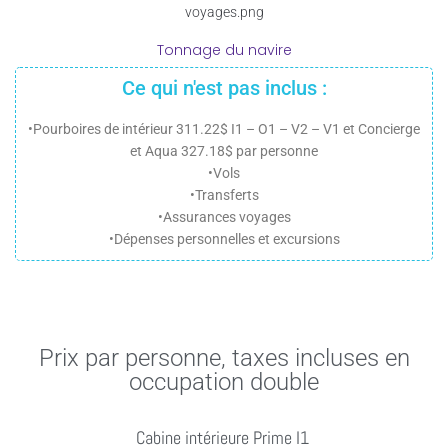
Tonnage du navire
Ce qui n'est pas inclus :
•Pourboires de intérieur 311.22$ I1 – O1 – V2 – V1 et Concierge
et Aqua 327.18$ par personne
•Vols
•Transferts
•Assurances voyages
•Dépenses personnelles et excursions
Prix par personne, taxes incluses en
occupation double
Cabine intérieure Prime I1