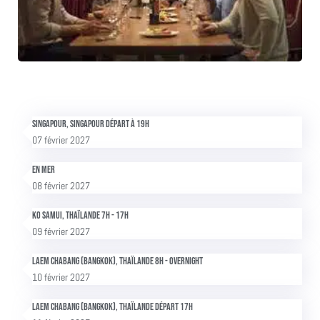
Singapour, Singapour Départ à 19h
07 février 2027
En mer
08 février 2027
Ko Samui, Thaïlande 7h - 17h
09 février 2027
Laem Chabang (Bangkok), Thaïlande 8h - overnight
10 février 2027
Laem Chabang (Bangkok), Thaïlande départ 17h