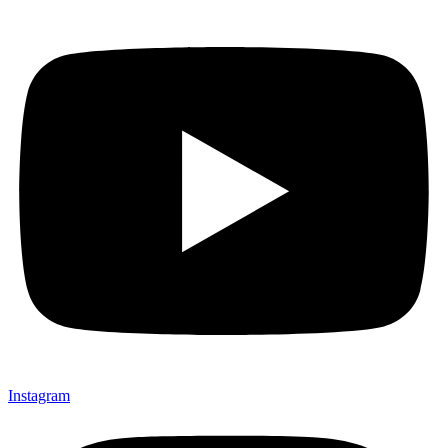
Instagram