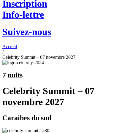
Inscription
Info-lettre
Suivez-nous
Accueil
/
Celebrity Summit – 07 novembre 2027
7 nuits
Celebrity Summit – 07
novembre 2027
Caraibes du sud