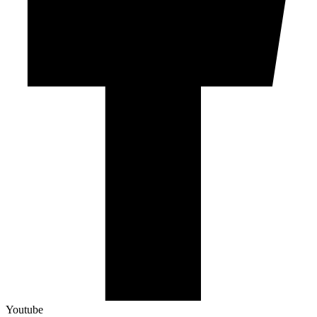
Youtube