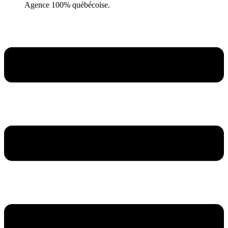
Agence 100% québécoise.