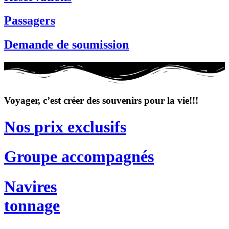
Passagers
Demande de soumission
Voyager, c’est créer des souvenirs pour la vie!!!
Nos prix exclusifs
Groupe accompagnés
Navires
tonnage