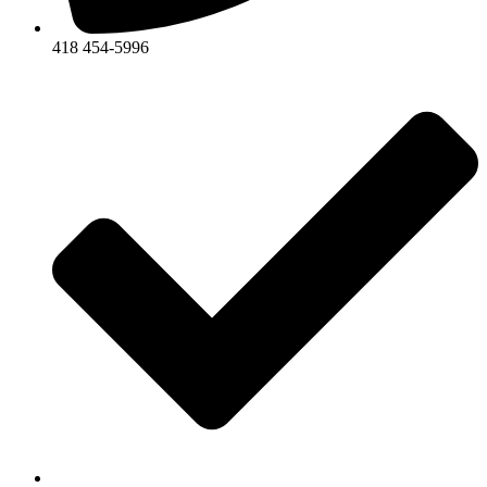
418 454-5996