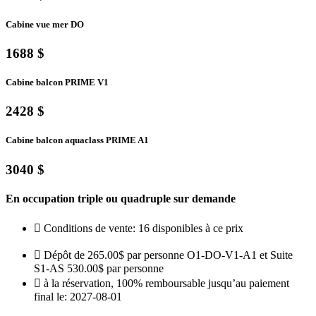
Cabine vue mer DO
1688 $
Cabine balcon PRIME V1
2428 $
Cabine balcon aquaclass PRIME A1
3040 $
En occupation triple ou quadruple sur demande
Conditions de vente: 16 disponibles à ce prix
Dépôt de 265.00$ par personne O1-DO-V1-A1 et Suite
S1-AS 530.00$ par personne
à la réservation, 100% remboursable jusqu’au paiement
final le: 2027-08-01