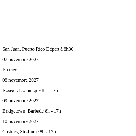
San Juan, Puerto Rico Départ à 8h30
07 novembre 2027
En mer
08 novembre 2027
Roseau, Dominique 8h - 17h
09 novembre 2027
Bridgetown, Barbade 8h - 17h
10 novembre 2027
Castries, Ste-Lucie 8h - 17h