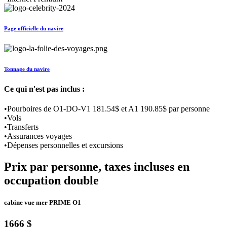
Page officielle du navire
Tonnage du navire
Ce qui n'est pas inclus :
•Pourboires de O1-DO-V1 181.54$ et A1 190.85$ par personne
•Vols
•Transferts
•Assurances voyages
•Dépenses personnelles et excursions
Prix par personne, taxes incluses en
occupation double
cabine vue mer PRIME O1
1666 $