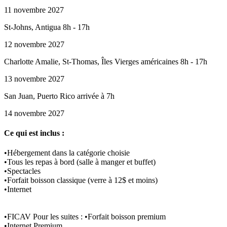
11 novembre 2027
St-Johns, Antigua 8h - 17h
12 novembre 2027
Charlotte Amalie, St-Thomas, Îles Vierges américaines 8h - 17h
13 novembre 2027
San Juan, Puerto Rico arrivée à 7h
14 novembre 2027
Ce qui est inclus :
•Hébergement dans la catégorie choisie
•Tous les repas à bord (salle à manger et buffet)
•Spectacles
•Forfait boisson classique (verre à 12$ et moins)
•Internet
•FICAV Pour les suites : •Forfait boisson premium
•Internet Premium