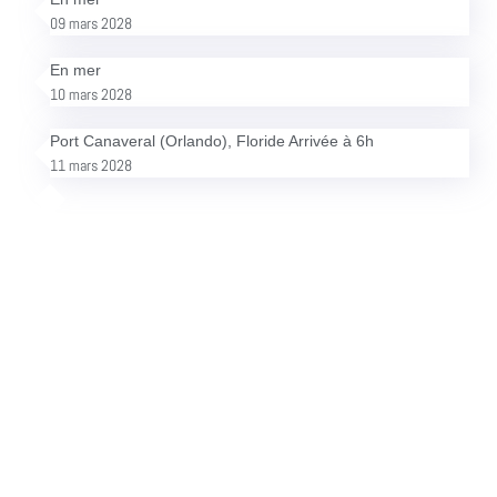
09 mars 2028
En mer
10 mars 2028
Port Canaveral (Orlando), Floride Arrivée à 6h
11 mars 2028