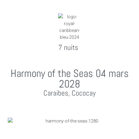
7 nuits
Harmony of the Seas 04 mars
2028
Caraibes, Cococay