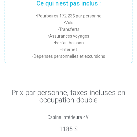
Ce qui n'est pas inclus :
•Pourboires 172.23$ par personne
•Vols
•Transferts
•Assurances voyages
•Forfait boisson
•Internet
•Dépenses personnelles et excursions
Prix par personne, taxes incluses en
occupation double
Cabine intérieure 4V
1185 $