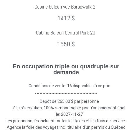
Cabine balcon vue Boradwalk 2I
1412 $
Cabine Balcon Central Park 2J
1550 $
En occupation triple ou quadruple sur
demande
Conditions de vente: 16 disponibles à ce prix
Dépôt de 265.00 $ par personne
à la réservation, 100% remboursable jusqu’au paiement final
le: 2027-11-27
Les prix annoncés incluent toutes les taxes et les frais de service.
Agence la folie des voyages inc., titulaire d’un permis du Québec