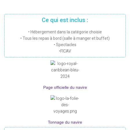
Ce qui est inclus :
• Hébergement dans la catégorie choisie
• Tous les repas à bord (salle à manger et buffet)
• Spectacles
•FICAV
Page officielle du navire
Tonnage du navire