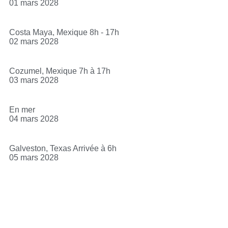
01 mars 2028
Costa Maya, Mexique 8h - 17h
02 mars 2028
Cozumel, Mexique 7h à 17h
03 mars 2028
En mer
04 mars 2028
Galveston, Texas Arrivée à 6h
05 mars 2028