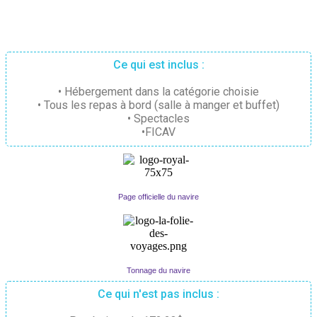
Ce qui est inclus :
• Hébergement dans la catégorie choisie
• Tous les repas à bord (salle à manger et buffet)
• Spectacles
•FICAV
Page officielle du navire
Tonnage du navire
Ce qui n'est pas inclus :