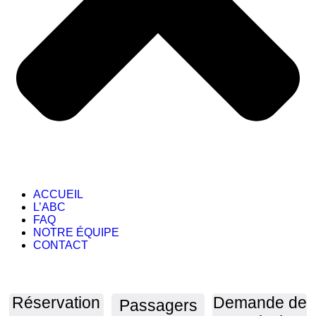
ACCUEIL
L’ABC
FAQ
NOTRE ÉQUIPE
CONTACT
Réservation
Demande de
Passagers