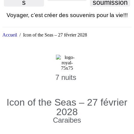
s
soumission
Voyager, c’est créer des souvenirs pour la vie!!!
Accueil
/
Icon of the Seas – 27 février 2028
7 nuits
Icon of the Seas – 27 février
2028
Caraibes