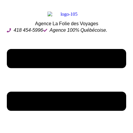
Agence La Folie des Voyages
418 454-5996
Agence 100% Québécoise.