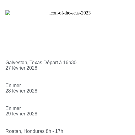
Galveston, Texas Départ à 16h30
27 février 2028
En mer
28 février 2028
En mer
29 février 2028
Roatan, Honduras 8h - 17h