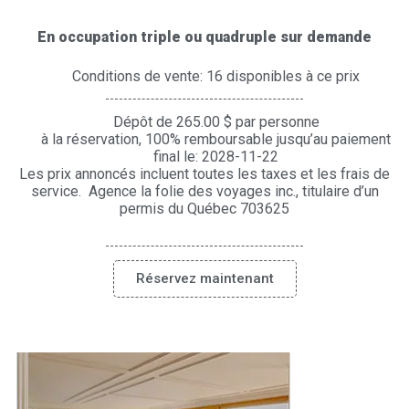
En occupation triple ou quadruple sur demande
Conditions de vente: 16 disponibles à ce prix
Dépôt de 265.00 $ par personne
à la réservation, 100% remboursable jusqu’au paiement
final le: 2028-11-22
Les prix annoncés incluent toutes les taxes et les frais de
service. Agence la folie des voyages inc., titulaire d’un
permis du Québec 703625
Réservez maintenant