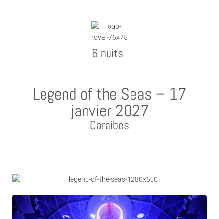
6 nuits
Legend of the Seas – 17
janvier 2027
Caraibes