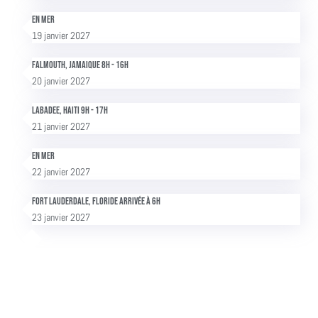
En mer
19 janvier 2027
Falmouth, Jamaique 8h - 16h
20 janvier 2027
Labadee, Haiti 9h - 17h
21 janvier 2027
En mer
22 janvier 2027
Fort Lauderdale, Floride Arrivée à 6h
23 janvier 2027