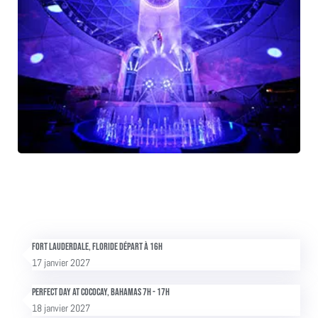
Fort Lauderdale, Floride Départ à 16h
17 janvier 2027
Perfect Day at Cococay, Bahamas 7h - 17h
18 janvier 2027