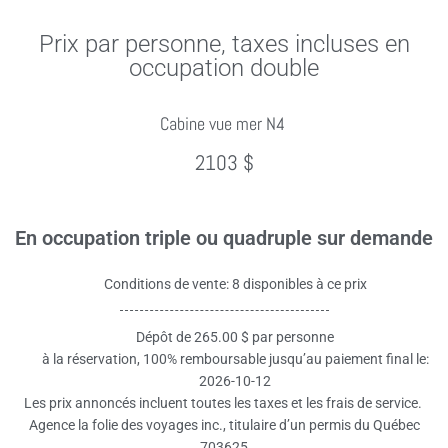
Prix par personne, taxes incluses en
occupation double
Cabine vue mer N4
2103 $
En occupation triple ou quadruple sur demande
Conditions de vente: 8 disponibles à ce prix
Dépôt de 265.00 $ par personne
à la réservation, 100% remboursable jusqu’au paiement final le:
2026-10-12
Les prix annoncés incluent toutes les taxes et les frais de service.
Agence la folie des voyages inc., titulaire d’un permis du Québec
703625