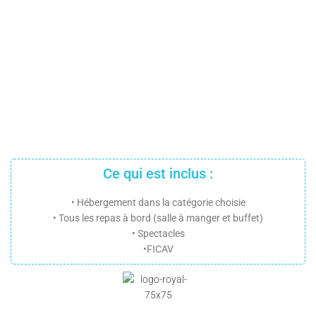
Ce qui est inclus :
• Hébergement dans la catégorie choisie
• Tous les repas à bord (salle à manger et buffet)
• Spectacles
•FICAV