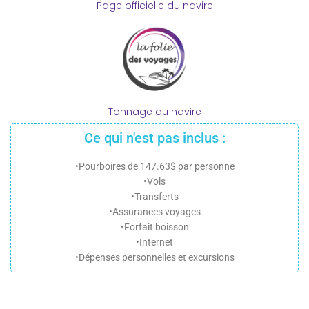
Page officielle du navire
Tonnage du navire
Ce qui n'est pas inclus :
•Pourboires de 147.63$ par personne
•Vols
•Transferts
•Assurances voyages
•Forfait boisson
•Internet
•Dépenses personnelles et excursions