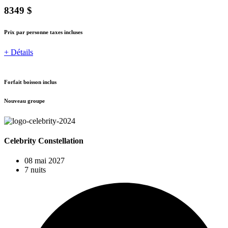
8349 $
Prix par personne taxes incluses
+ Détails
Forfait boisson inclus
Nouveau groupe
Celebrity Constellation
08 mai 2027
7 nuits