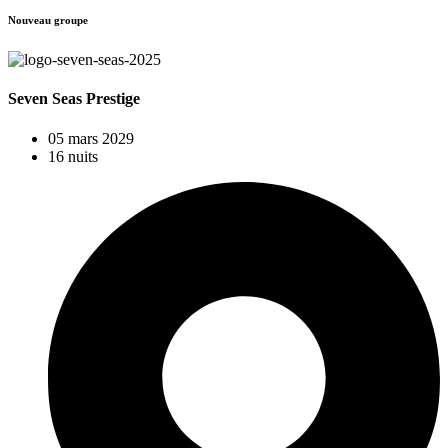
Nouveau groupe
Seven Seas Prestige
05 mars 2029
16 nuits