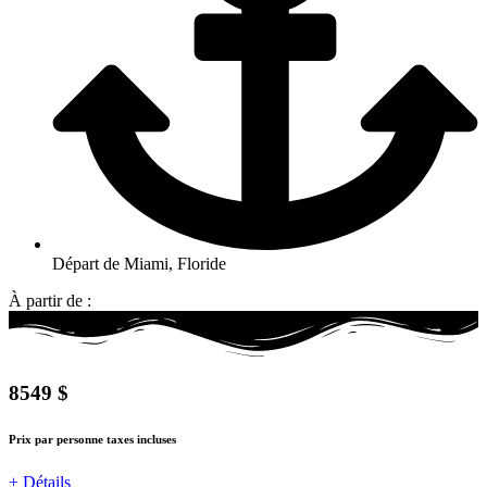
Départ de Miami, Floride
À partir de :
8549 $
Prix par personne taxes incluses
+ Détails