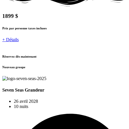
1899 $
Prix par personne taxes incluses
+ Détails
Réservez dès maintenant
Nouveau groupe
Seven Seas Grandeur
26 avril 2028
10 nuits