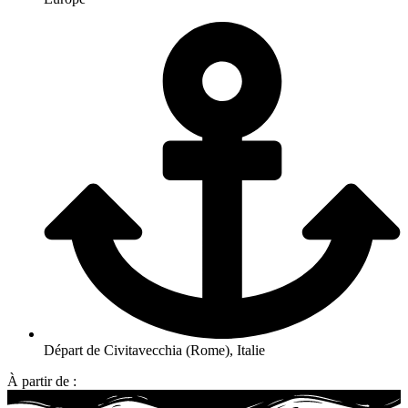
Départ de Civitavecchia (Rome), Italie
À partir de :