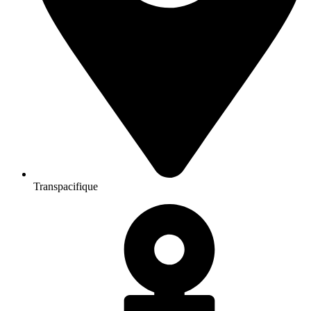
Transpacifique