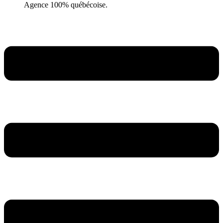
Agence 100% québécoise.