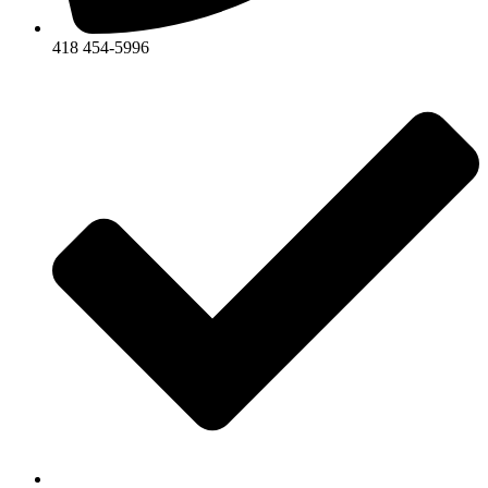
418 454-5996