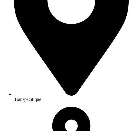
Transpacifique