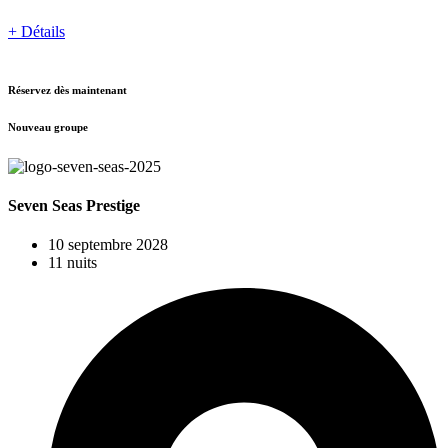
+ Détails
Réservez dès maintenant
Nouveau groupe
Seven Seas Prestige
10 septembre 2028
11 nuits