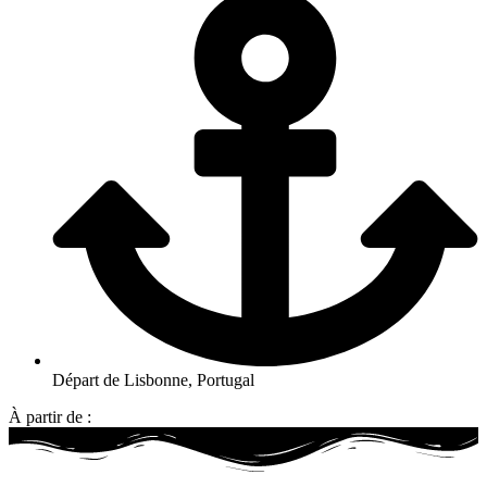
Départ de Lisbonne, Portugal
À partir de :