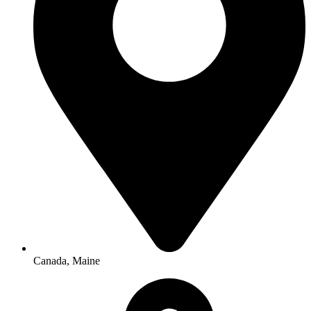
Canada, Maine