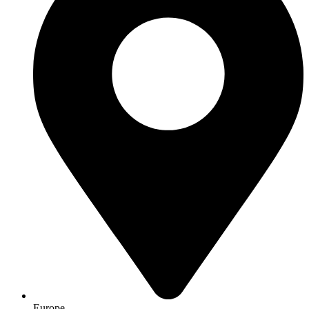
Europe