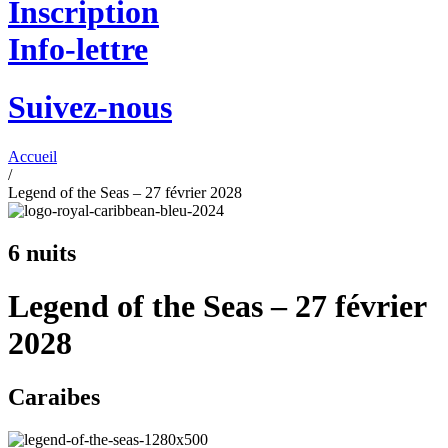
Inscription
Info-lettre
Suivez-nous
Accueil
/
Legend of the Seas – 27 février 2028
6 nuits
Legend of the Seas – 27 février
2028
Caraibes