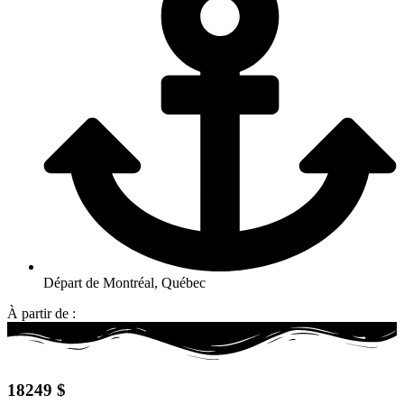
Départ de Montréal, Québec
À partir de :
18249 $