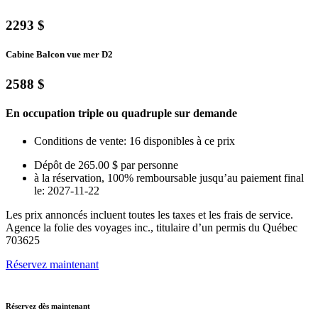
2293 $
Cabine Balcon vue mer D2
2588 $
En occupation triple ou quadruple sur demande
Conditions de vente: 16 disponibles à ce prix
Dépôt de 265.00 $ par personne
à la réservation, 100% remboursable jusqu’au paiement final
le: 2027-11-22
Les prix annoncés incluent toutes les taxes et les frais de service.
Agence la folie des voyages inc., titulaire d’un permis du Québec
703625
Réservez maintenant
Réservez dès maintenant