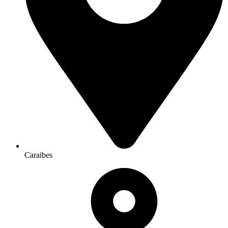
Caraibes