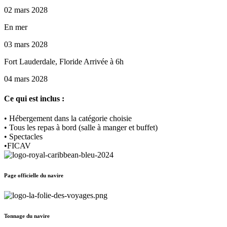
02 mars 2028
En mer
03 mars 2028
Fort Lauderdale, Floride Arrivée à 6h
04 mars 2028
Ce qui est inclus :
• Hébergement dans la catégorie choisie
• Tous les repas à bord (salle à manger et buffet)
• Spectacles
•FICAV
Page officielle du navire
Tonnage du navire