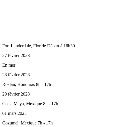
Fort Lauderdale, Floride Départ à 16h30
27 février 2028
En mer
28 février 2028
Roatan, Honduras 8h - 17h
29 février 2028
Costa Maya, Mexique 8h - 17h
01 mars 2028
Cozumel, Mexique 7h - 17h