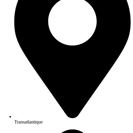
Transatlantique