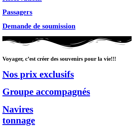
Passagers
Demande de soumission
Voyager, c’est créer des souvenirs pour la vie!!!
Nos prix exclusifs
Groupe accompagnés
Navires
tonnage