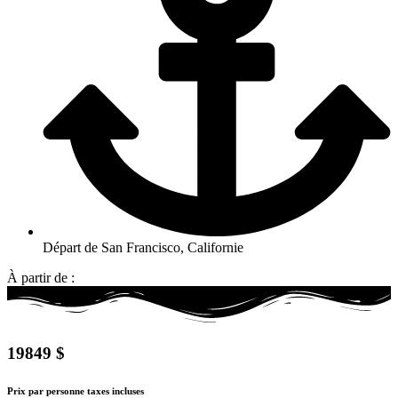
Départ de San Francisco, Californie
À partir de :
19849 $
Prix par personne taxes incluses