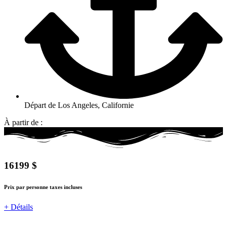
Départ de Los Angeles, Californie
À partir de :
16199 $
Prix par personne taxes incluses
+ Détails