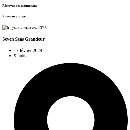
Réservez dès maintenant
Nouveau groupe
Seven Seas Grandeur
17 février 2029
9 nuits