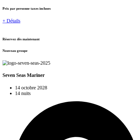
Prix par personne taxes incluses
+ Détails
Réservez dès maintenant
Nouveau groupe
Seven Seas Mariner
14 octobre 2028
14 nuits