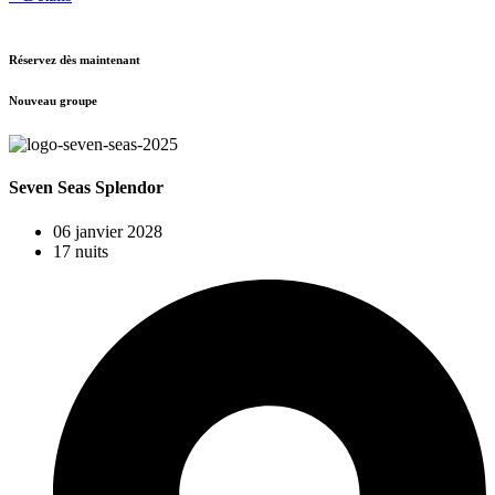
Réservez dès maintenant
Nouveau groupe
Seven Seas Splendor
06 janvier 2028
17 nuits