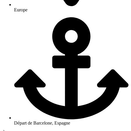
Europe
Départ de Barcelone, Espagne