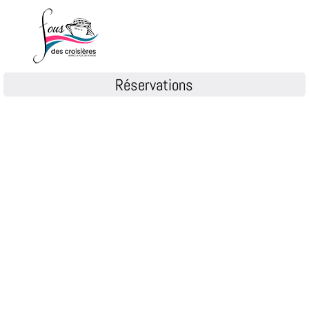
Réservations