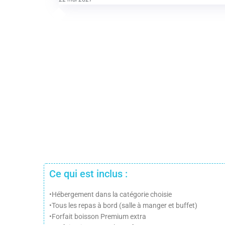
Ce qui est inclus :
•Hébergement dans la catégorie choisie
•Tous les repas à bord (salle à manger et buffet)
•Forfait boisson Premium extra