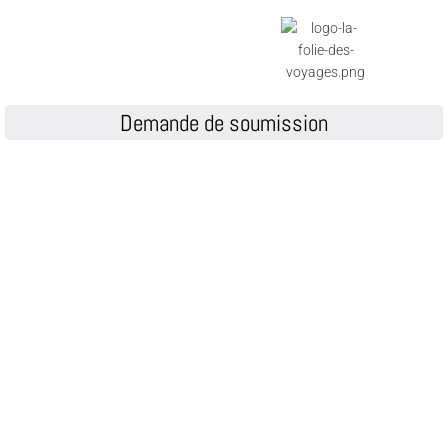
Demande de soumission