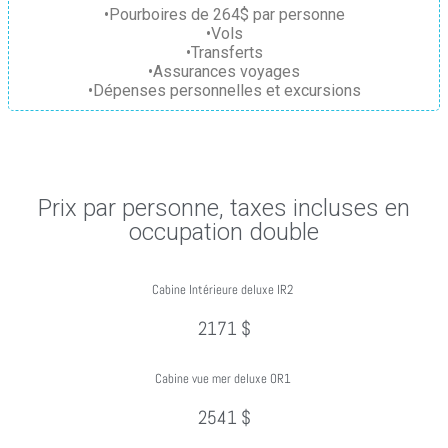
•Pourboires de 264$ par personne
•Vols
•Transferts
•Assurances voyages
•Dépenses personnelles et excursions
Prix par personne, taxes incluses en
occupation double
Cabine Intérieure deluxe IR2
2171 $
Cabine vue mer deluxe OR1
2541 $