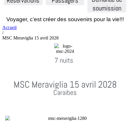
Réservations
Passagers
soumission
Voyager, c’est créer des souvenirs pour la vie!!!
Accueil
/
MSC Meraviglia 15 avril 2028
7 nuits
MSC Meraviglia 15 avril 2028
Caraibes