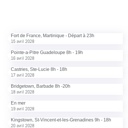
Fort de France, Martinique - Départ à 23h
15 avril 2028
Pointe-a-Pitre Guadeloupe 8h - 19h
16 avril 2028
Castries, Ste-Lucie 8h - 18h
17 avril 2028
Bridgetown, Barbade 8h -20h
18 avril 2028
En mer
19 avril 2028
Kingstown, St-Vincent-et-les-Grenadines 9h - 18h
20 avril 2028