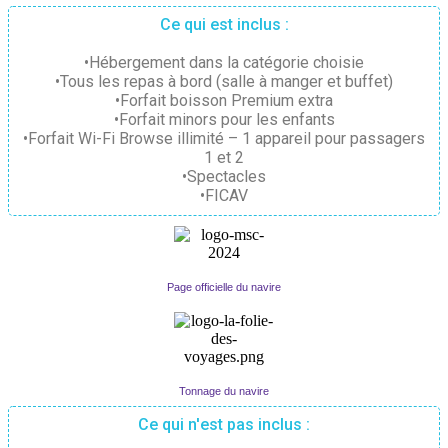
Ce qui est inclus :
•Hébergement dans la catégorie choisie
•Tous les repas à bord (salle à manger et buffet)
•Forfait boisson Premium extra
•Forfait minors pour les enfants
•Forfait Wi-Fi Browse illimité – 1 appareil pour passagers
1 et 2
•Spectacles
•FICAV
Page officielle du navire
Tonnage du navire
Ce qui n'est pas inclus :