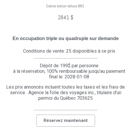
Cabine balcon deluxe BR2
2841 $
En occupation triple ou quadruple sur demande
Conditions de vente: 25 disponibles à ce prix
Dépôt de 199$ par personne
à la réservation, 100% remboursable jusqu’au paiement
final le: 2028-01-08
Les prix annoncés incluent toutes les taxes et les frais de
service. Agence la folie des voyages inc., titulaire d’un
permis du Québec 703625
Réservez maintenant