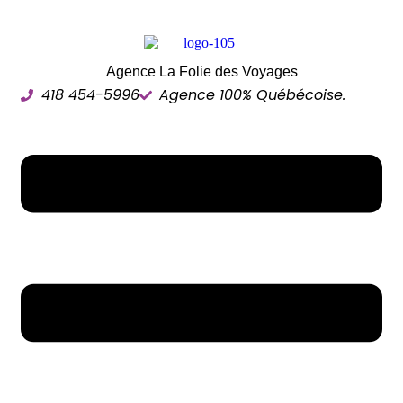
Agence La Folie des Voyages
418 454-5996
Agence 100% Québécoise.