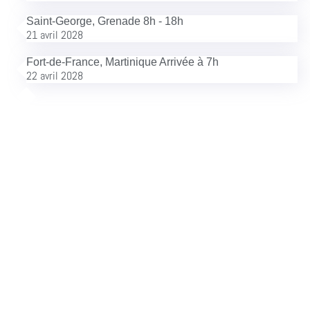
Saint-George, Grenade 8h - 18h
21 avril 2028
Fort-de-France, Martinique Arrivée à 7h
22 avril 2028