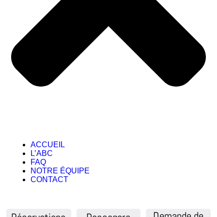
ACCUEIL
L’ABC
FAQ
NOTRE ÉQUIPE
CONTACT
Demande de