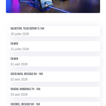
Galveston, Texas Départ à 16h
30 juillet 2028
En mer
31 juillet 2028
En mer
01 août 2028
Costa Maya, Mexique 8h - 18h
02 août 2028
Roatan, Honduras 7h - 16h
03 août 2028
Cozumel, Mexique 8h - 16h