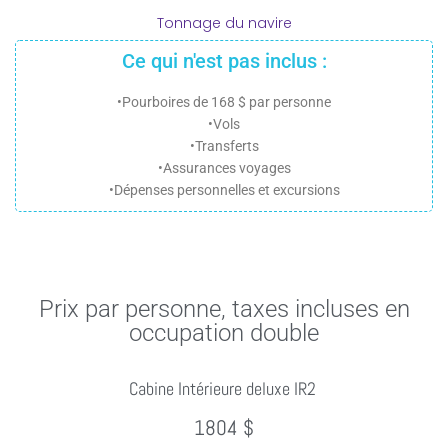
Tonnage du navire
Ce qui n'est pas inclus :
•Pourboires de 168 $ par personne
•Vols
•Transferts
•Assurances voyages
•Dépenses personnelles et excursions
Prix par personne, taxes incluses en
occupation double
Cabine Intérieure deluxe IR2
1804 $