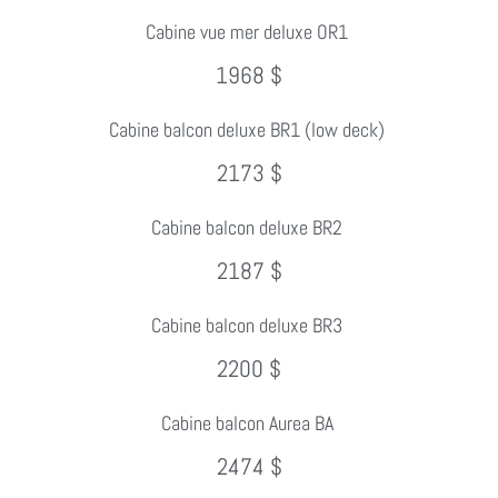
Cabine vue mer deluxe OR1
1968 $
Cabine balcon deluxe BR1 (low deck)
2173 $
Cabine balcon deluxe BR2
2187 $
Cabine balcon deluxe BR3
2200 $
Cabine balcon Aurea BA
2474 $