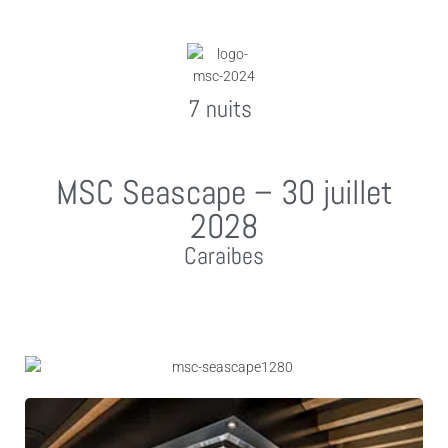
7 nuits
MSC Seascape – 30 juillet
2028
Caraibes