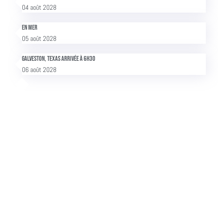
04 août 2028
En mer
05 août 2028
Galveston, Texas arrivée à 6h30
06 août 2028