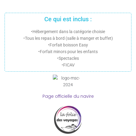
Ce qui est inclus :
•Hébergement dans la catégorie choisie
•Tous les repas à bord (salle à manger et buffet)
•Forfait boisson Easy
•Forfait minors pour les enfants
•Spectacles
•FICAV
Page officielle du navire