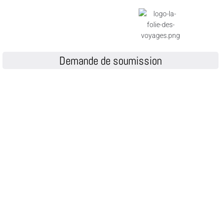
Demande de soumission