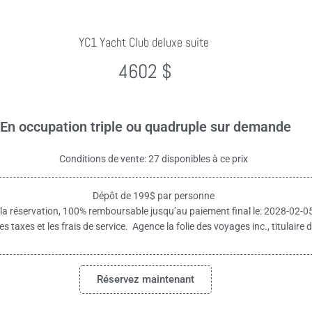
YC1 Yacht Club deluxe suite
4602 $
En occupation triple ou quadruple sur demande
Conditions de vente: 27 disponibles à ce prix
Dépôt de 199$ par personne
 la réservation, 100% remboursable jusqu’au paiement final le: 2028-02-0
es taxes et les frais de service. Agence la folie des voyages inc., titulai
Réservez maintenant