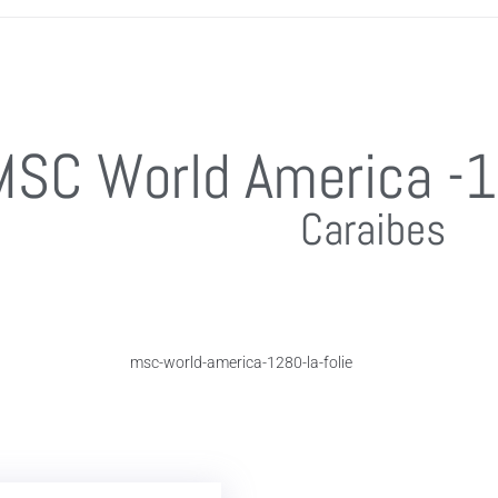
MSC World America -
Caraibes