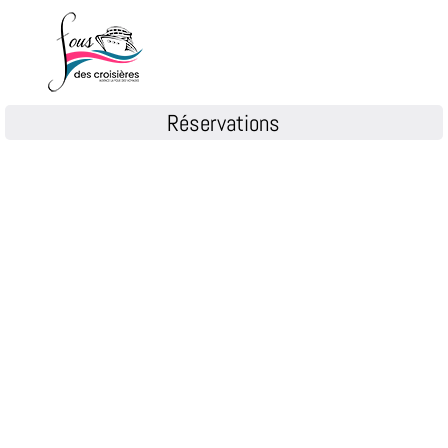
Réservations