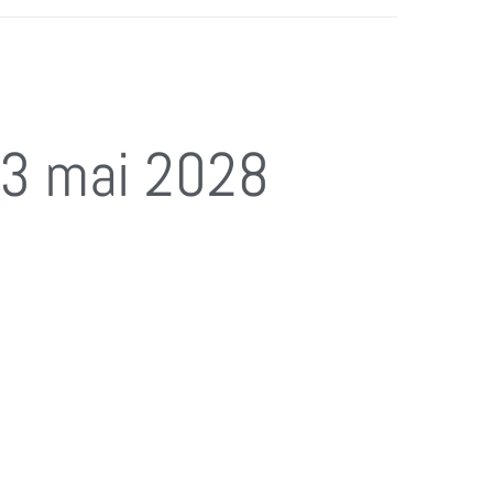
13 mai 2028