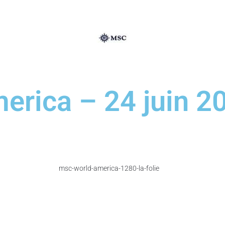
rica – 24 juin 2