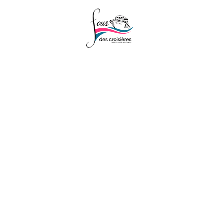
Réservations