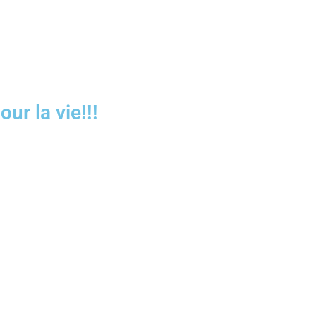
ur la vie!!!