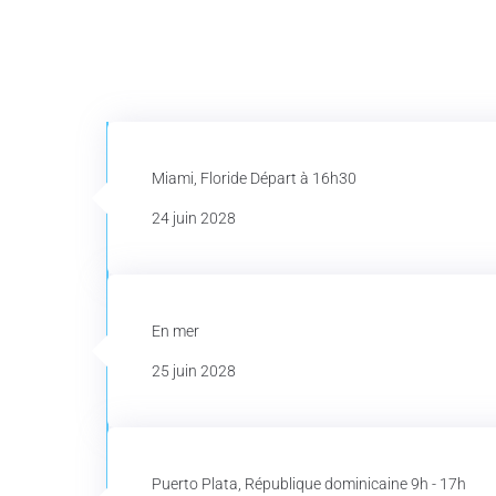
Miami, Floride Départ à 16h30
24 juin 2028
En mer
25 juin 2028
Puerto Plata, République dominicaine 9h - 17h