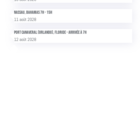
Nassau, Bahamas 7h - 15h
11 août 2028
Port Canaveral (Orlando), Floride - Arrivée à 7h
12 août 2028