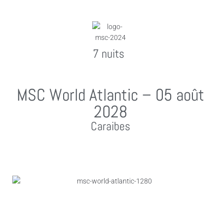
7 nuits
MSC World Atlantic – 05 août
2028
Caraibes