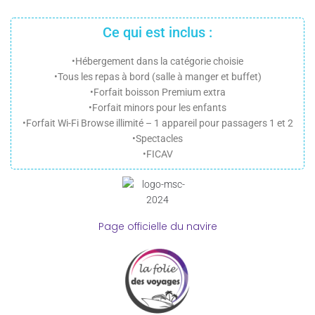
Ce qui est inclus :
•Hébergement dans la catégorie choisie
•Tous les repas à bord (salle à manger et buffet)
•Forfait boisson Premium extra
•Forfait minors pour les enfants
•Forfait Wi-Fi Browse illimité – 1 appareil pour passagers 1 et 2
•Spectacles
•FICAV
Page officielle du navire