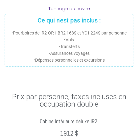
Tonnage du navire
Ce qui n'est pas inclus :
•Pourboires de IR2-OR1-BR2 168$ et YC1 224$ par personne
•Vols
•Transferts
•Assurances voyages
•Dépenses personnelles et excursions
Prix par personne, taxes incluses en
occupation double
Cabine Intérieure deluxe IR2
1912 $