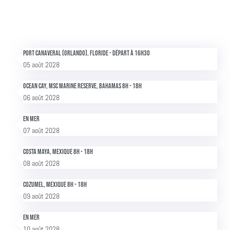
Port Canaveral (Orlando), Floride - Départ à 16h30
05 août 2028
Ocean Cay, MSC Marine reserve, Bahamas 8h - 18h
06 août 2028
En mer
07 août 2028
Costa Maya, Mexique 8h - 18h
08 août 2028
Cozumel, Mexique 8h - 18h
09 août 2028
En mer
10 août 2028