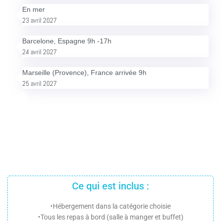
En mer
23 avril 2027
Barcelone, Espagne 9h -17h
24 avril 2027
Marseille (Provence), France arrivée 9h
25 avril 2027
Ce qui est inclus :
•Hébergement dans la catégorie choisie
•Tous les repas à bord (salle à manger et buffet)