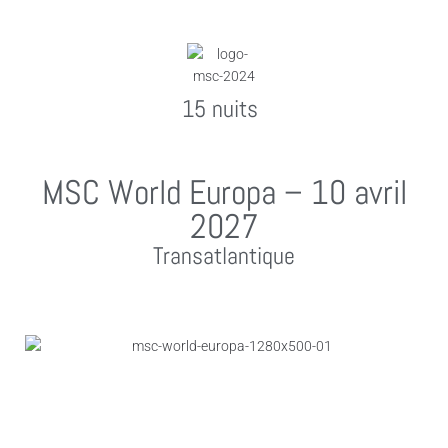
15 nuits
MSC World Europa – 10 avril
2027
Transatlantique