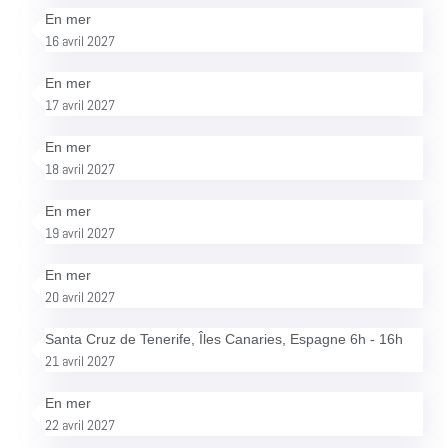
En mer
16 avril 2027
En mer
17 avril 2027
En mer
18 avril 2027
En mer
19 avril 2027
En mer
20 avril 2027
Santa Cruz de Tenerife, Îles Canaries, Espagne 6h - 16h
21 avril 2027
En mer
22 avril 2027