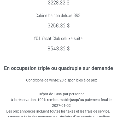
3228.32 $
Cabine balcon deluxe BR3
3256.32 $
YC1 Yacht Club deluxe suite
8548.32 $
En occupation triple ou quadruple sur demande
Conditions de vente: 23 disponibles à ce prix
Dépôt de 199$ par personne
à la réservation, 100% remboursable jusqu’au paiement final le:
2027-01-02
Les prix annoncés incluent toutes les taxes et les frais de service.