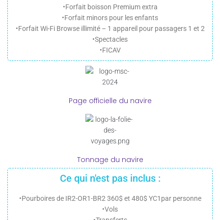
•Forfait boisson Premium extra
•Forfait minors pour les enfants
•Forfait Wi-Fi Browse illimité – 1 appareil pour passagers 1 et 2
•Spectacles
•FICAV
Page officielle du navire
Tonnage du navire
Ce qui n'est pas inclus :
•Pourboires de IR2-OR1-BR2 360$ et 480$ YC1par personne
•Vols