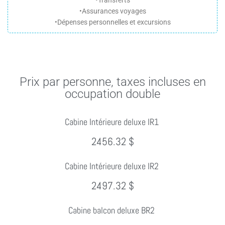
•Transferts
•Assurances voyages
•Dépenses personnelles et excursions
Prix par personne, taxes incluses en
occupation double
Cabine Intérieure deluxe IR1
2456.32 $
Cabine Intérieure deluxe IR2
2497.32 $
Cabine balcon deluxe BR2