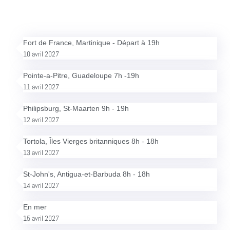
Fort de France, Martinique - Départ à 19h
10 avril 2027
Pointe-a-Pitre, Guadeloupe 7h -19h
11 avril 2027
Philipsburg, St-Maarten 9h - 19h
12 avril 2027
Tortola, Îles Vierges britanniques 8h - 18h
13 avril 2027
St-John's, Antigua-et-Barbuda 8h - 18h
14 avril 2027
En mer
15 avril 2027