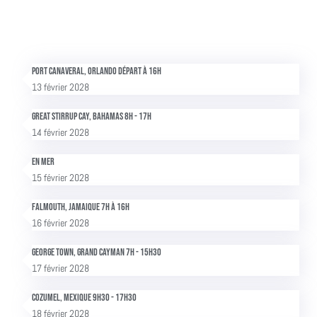
Port Canaveral, Orlando Départ à 16h
13 février 2028
Great Stirrup Cay, Bahamas 8h - 17h
14 février 2028
En mer
15 février 2028
Falmouth, Jamaique 7h à 16h
16 février 2028
George Town, Grand Cayman 7h - 15h30
17 février 2028
Cozumel, Mexique 9h30 - 17h30
18 février 2028