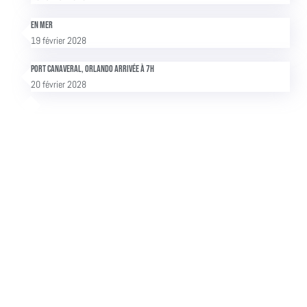
En mer
19 février 2028
Port Canaveral, Orlando Arrivée à 7h
20 février 2028