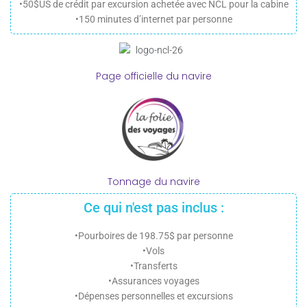
•50$US de crédit par excursion achetée avec NCL pour la cabine
•150 minutes d’internet par personne
Page officielle du navire
Tonnage du navire
Ce qui n'est pas inclus :
•Pourboires de 198.75$ par personne
•Vols
•Transferts
•Assurances voyages
•Dépenses personnelles et excursions