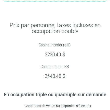
Prix par personne, taxes incluses en
occupation double
Cabine intérieure IB
2220.40 $
Cabine balcon BB
2548.48 $
En occupation triple ou quadruple sur demande
Conditions de vente: 60 disponibles à ce prix