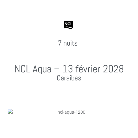
7 nuits
NCL Aqua – 13 février 2028
Caraibes