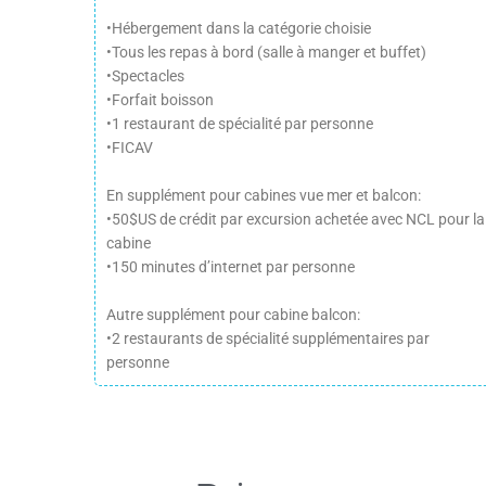
•Hébergement dans la catégorie choisie
•Tous les repas à bord (salle à manger et buffet)
•Spectacles
•Forfait boisson
•1 restaurant de spécialité par personne
•FICAV
En supplément pour cabines vue mer et balcon:
•50$US de crédit par excursion achetée avec NCL pour la
cabine
•150 minutes d’internet par personne
Autre supplément pour cabine balcon:
•2 restaurants de spécialité supplémentaires par
personne