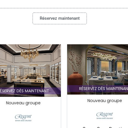
Réservez maintenant
RÉSERVEZ DÈS MAINTENA
ÉSERVEZ DÈS MAINTENANT
Nouveau groupe
Nouveau groupe