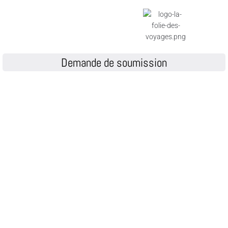
Demande de soumission