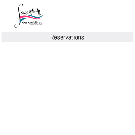
Réservations