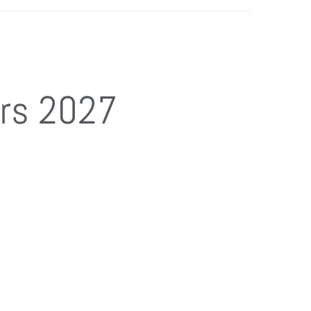
ars 2027