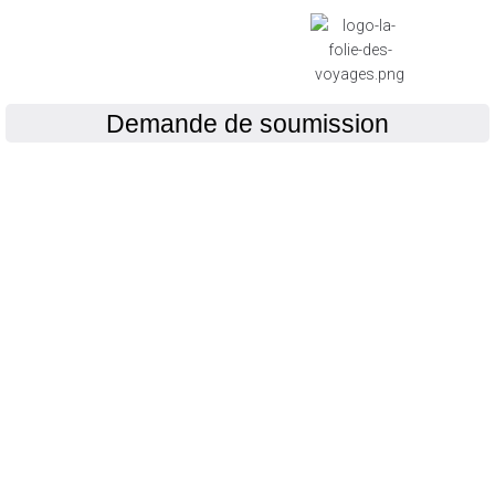
Demande de soumission