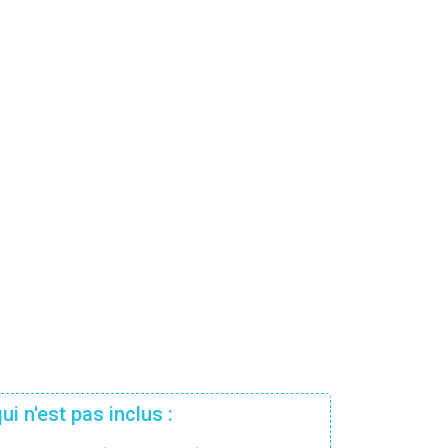
ui n'est pas inclus :