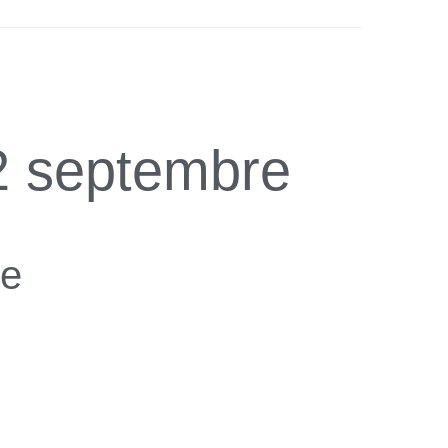
2 septembre
ne