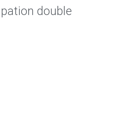
upation double