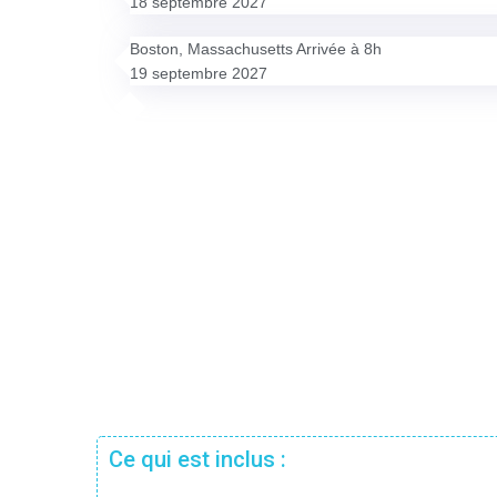
18 septembre 2027
Boston, Massachusetts Arrivée à 8h
19 septembre 2027
Ce qui est inclus :