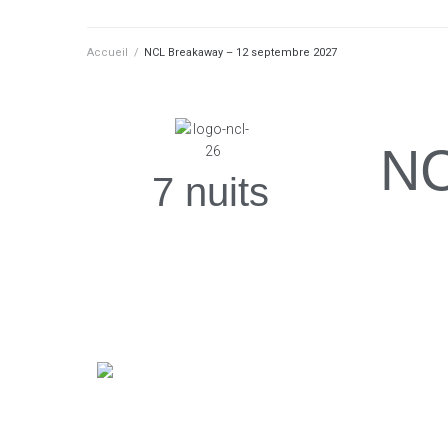
Accueil
/
NCL Breakaway – 12 septembre 2027
NC
7 nuits