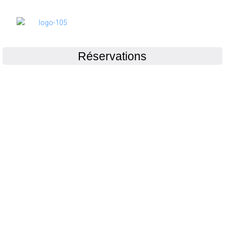
Réservations