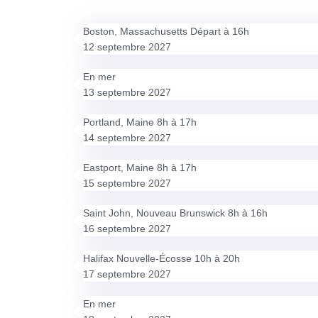
Boston, Massachusetts Départ à 16h
12 septembre 2027
En mer
13 septembre 2027
Portland, Maine 8h à 17h
14 septembre 2027
Eastport, Maine 8h à 17h
15 septembre 2027
Saint John, Nouveau Brunswick 8h à 16h
16 septembre 2027
Halifax Nouvelle-Écosse 10h à 20h
17 septembre 2027
En mer