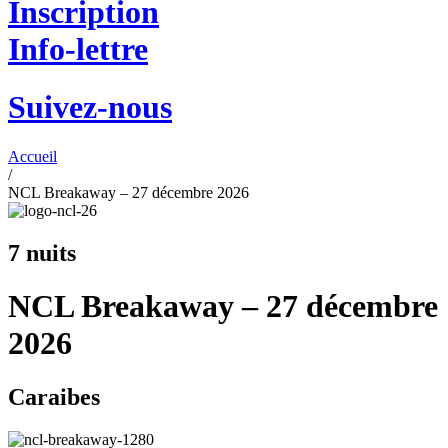
Inscription
Info-lettre
Suivez-nous
Accueil
/
NCL Breakaway – 27 décembre 2026
7 nuits
NCL Breakaway – 27 décembre
2026
Caraibes