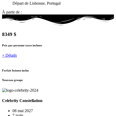
Départ de Lisbonne, Portugal
À partir de :
8349 $
Prix par personne taxes incluses
+ Détails
Forfait boisson inclus
Nouveau groupe
Celebrity Constellation
08 mai 2027
7 nuits