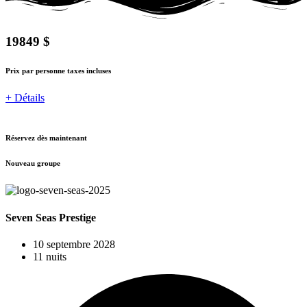
19849 $
Prix par personne taxes incluses
+ Détails
Réservez dès maintenant
Nouveau groupe
Seven Seas Prestige
10 septembre 2028
11 nuits