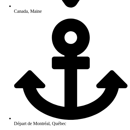
Canada, Maine
Départ de Montréal, Québec