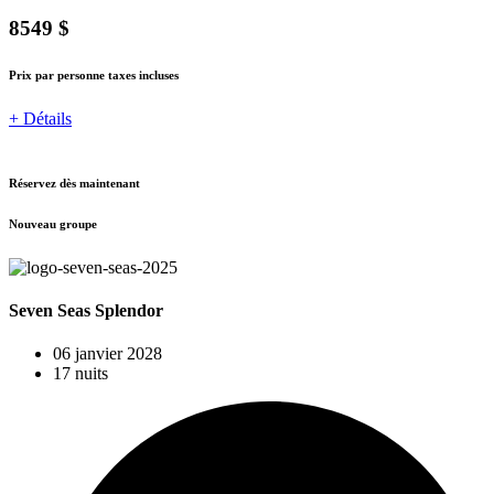
8549 $
Prix par personne taxes incluses
+ Détails
Réservez dès maintenant
Nouveau groupe
Seven Seas Splendor
06 janvier 2028
17 nuits