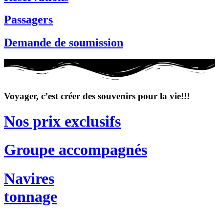
Passagers
Demande de soumission
Voyager, c’est créer des souvenirs pour la vie!!!
Nos prix exclusifs
Groupe accompagnés
Navires
tonnage