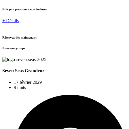
Prix par personne taxes incluses
+ Détails
Réservez dès maintenant
Nouveau groupe
Seven Seas Grandeur
17 février 2029
9 nuits