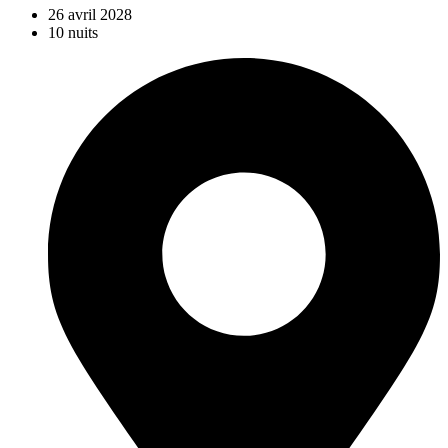
26 avril 2028
10 nuits