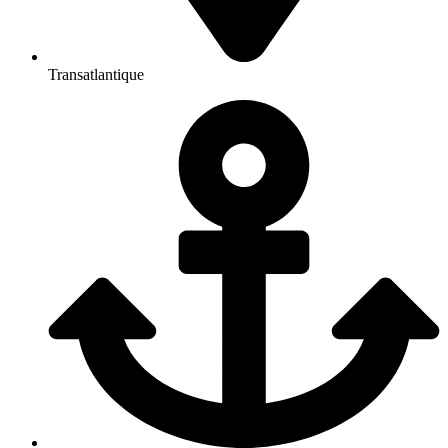
Transatlantique