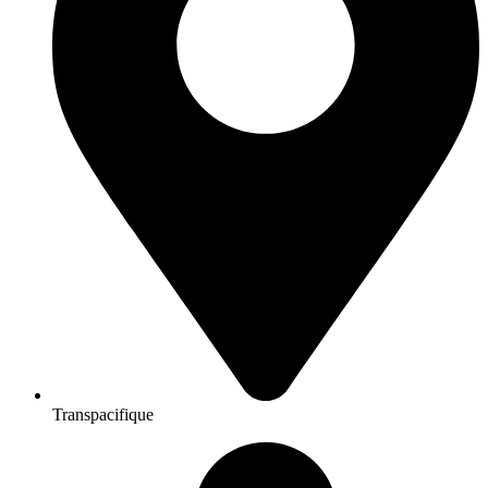
Transpacifique