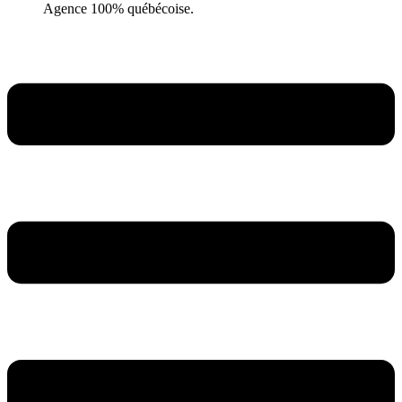
Agence 100% québécoise.