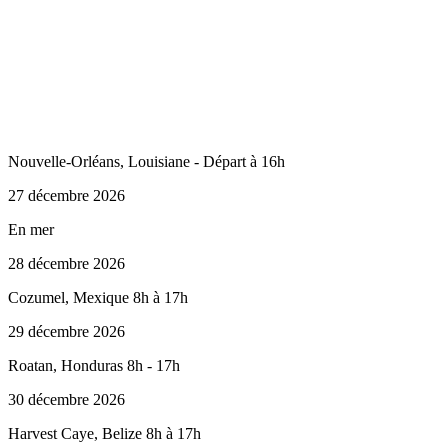
Nouvelle-Orléans, Louisiane - Départ à 16h
27 décembre 2026
En mer
28 décembre 2026
Cozumel, Mexique 8h à 17h
29 décembre 2026
Roatan, Honduras 8h - 17h
30 décembre 2026
Harvest Caye, Belize 8h à 17h