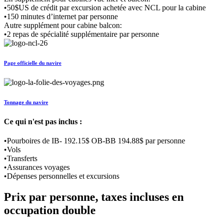
•50$US de crédit par excursion achetée avec NCL pour la cabine
•150 minutes d’internet par personne
Autre supplément pour cabine balcon:
•2 repas de spécialité supplémentaire par personne
Page officielle du navire
Tonnage du navire
Ce qui n'est pas inclus :
•Pourboires de IB- 192.15$ OB-BB 194.88$ par personne
•Vols
•Transferts
•Assurances voyages
•Dépenses personnelles et excursions
Prix par personne, taxes incluses en
occupation double