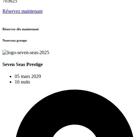
703625
Réservez maintenant
Réservez dès maintenant
Nouveau groupe
Seven Seas Prestige
05 mars 2029
16 nuits