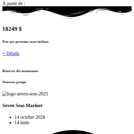
À partir de :
18249 $
Prix par personne taxes incluses
+ Détails
Réservez dès maintenant
Nouveau groupe
Seven Seas Mariner
14 octobre 2028
14 nuits