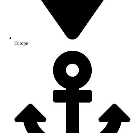
Europe