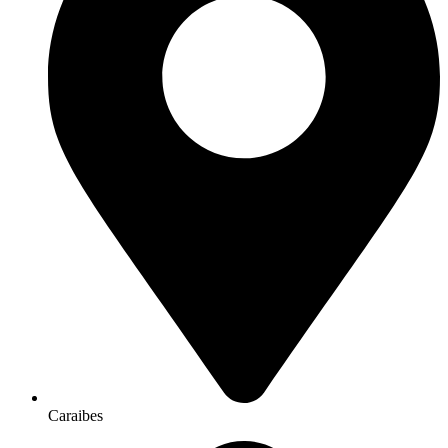
Caraibes