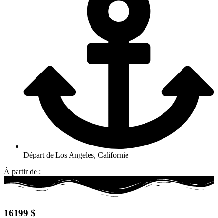
Départ de Los Angeles, Californie
À partir de :
16199 $