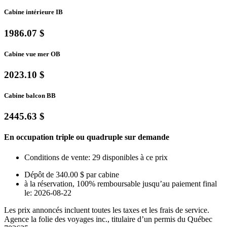
Cabine intérieure IB
1986.07 $
Cabine vue mer OB
2023.10 $
Cabine balcon BB
2445.63 $
En occupation triple ou quadruple sur demande
Conditions de vente: 29 disponibles à ce prix
Dépôt de 340.00 $ par cabine
à la réservation, 100% remboursable jusqu’au paiement final
le: 2026-08-22
Les prix annoncés incluent toutes les taxes et les frais de service.
Agence la folie des voyages inc., titulaire d’un permis du Québec