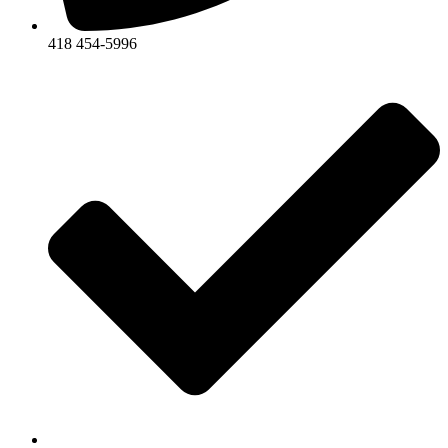
418 454-5996