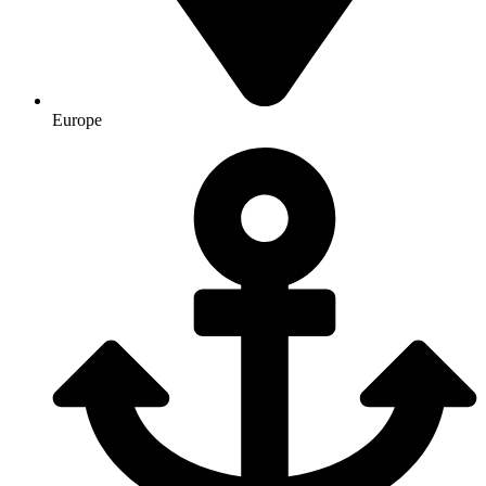
Europe