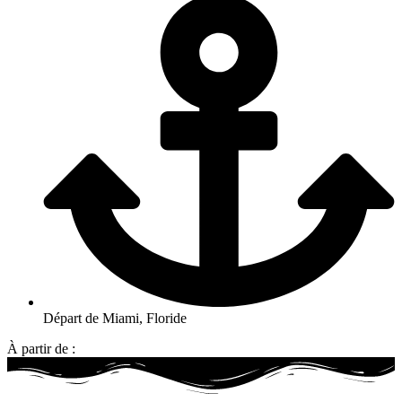
Départ de Miami, Floride
À partir de :