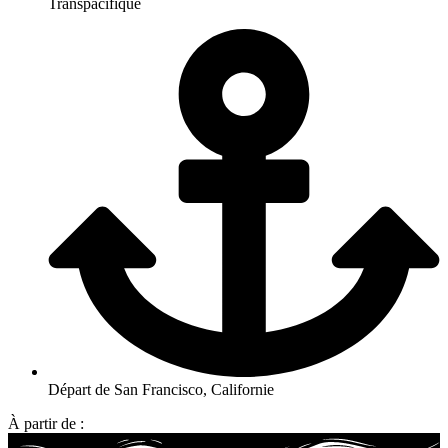
Transpacifique
Départ de San Francisco, Californie
À partir de :