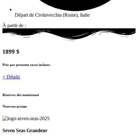
Départ de Civitavecchia (Rome), Italie
À partir de :
1899 $
Prix par personne taxes incluses
+ Détails
Réservez dès maintenant
Nouveau groupe
Seven Seas Grandeur