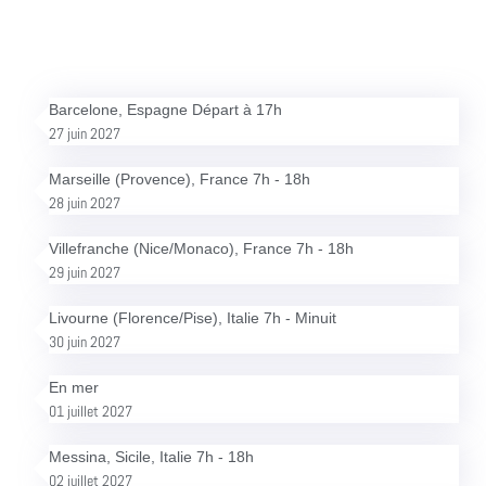
Barcelone, Espagne Départ à 17h
27 juin 2027
Marseille (Provence), France 7h - 18h
28 juin 2027
Villefranche (Nice/Monaco), France 7h - 18h
29 juin 2027
Livourne (Florence/Pise), Italie 7h - Minuit
30 juin 2027
En mer
01 juillet 2027
Messina, Sicile, Italie 7h - 18h
02 juillet 2027