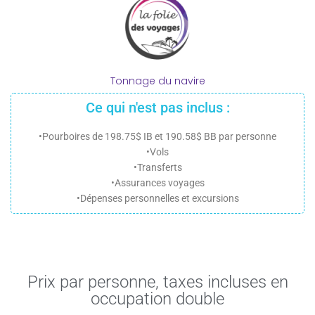
Tonnage du navire
Ce qui n'est pas inclus :
•Pourboires de 198.75$ IB et 190.58$ BB par personne
•Vols
•Transferts
•Assurances voyages
•Dépenses personnelles et excursions
Prix par personne, taxes incluses en
occupation double