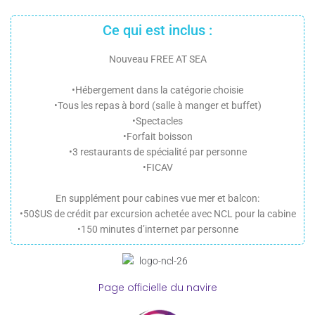
Ce qui est inclus :
Nouveau FREE AT SEA
•Hébergement dans la catégorie choisie
•Tous les repas à bord (salle à manger et buffet)
•Spectacles
•Forfait boisson
•3 restaurants de spécialité par personne
•FICAV
En supplément pour cabines vue mer et balcon:
•50$US de crédit par excursion achetée avec NCL pour la cabine
•150 minutes d’internet par personne
Page officielle du navire