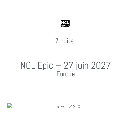
7 nuits
NCL Epic – 27 juin 2027
Europe