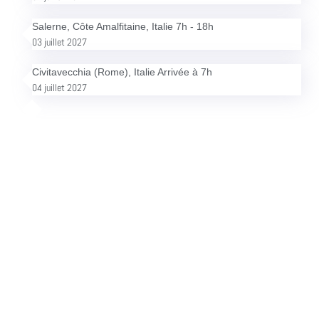
Salerne, Côte Amalfitaine, Italie 7h - 18h
03 juillet 2027
Civitavecchia (Rome), Italie Arrivée à 7h
04 juillet 2027