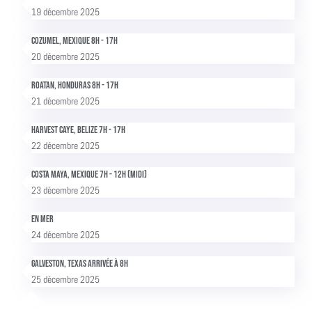
19 décembre 2025
Cozumel, Mexique 8h - 17h
20 décembre 2025
Roatan, Honduras 8h - 17h
21 décembre 2025
Harvest Caye, Belize 7h - 17h
22 décembre 2025
Costa Maya, Mexique 7h - 12h (midi)
23 décembre 2025
En mer
24 décembre 2025
Galveston, Texas Arrivée à 8h
25 décembre 2025