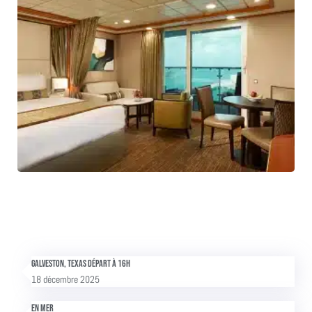
Galveston, Texas Départ à 16h
18 décembre 2025
En mer