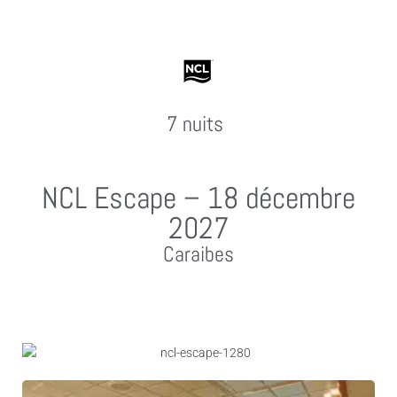
7 nuits
NCL Escape – 18 décembre
2027
Caraibes