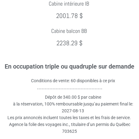
Cabine intérieure IB
2001.78 $
Cabine balcon BB
2238.29 $
En occupation triple ou quadruple sur demande
Conditions de vente: 60 disponibles à ce prix
Dépôt de 340.00 $ par cabine
à la réservation, 100% remboursable jusqu’au paiement final le:
2027-08-13
Les prix annoncés incluent toutes les taxes et les frais de service.
Agence la folie des voyages inc., titulaire d’un permis du Québec
703625