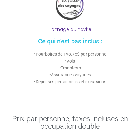
Tonnage du navire
Ce qui n'est pas inclus :
•Pourboires de 198.75$ par personne
•Vols
•Transferts
•Assurances voyages
•Dépenses personnelles et excursions
Prix par personne, taxes incluses en
occupation double