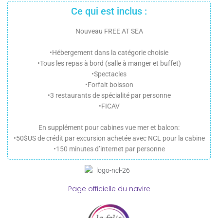
Ce qui est inclus :
Nouveau FREE AT SEA
•Hébergement dans la catégorie choisie
•Tous les repas à bord (salle à manger et buffet)
•Spectacles
•Forfait boisson
•3 restaurants de spécialité par personne
•FICAV
En supplément pour cabines vue mer et balcon:
•50$US de crédit par excursion achetée avec NCL pour la cabine
•150 minutes d’internet par personne
Page officielle du navire