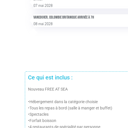
07 mai 2028
Vancouver, Colombie Britanique Arrivée à 7h
08 mai 2028
Ce qui est inclus :
Nouveau FREE AT SEA
•Hébergement dans la catégorie choisie
•Tous les repas à bord (salle à manger et buffet)
•Spectacles
•Forfait boisson
•4 restaurants de spécialité par personne