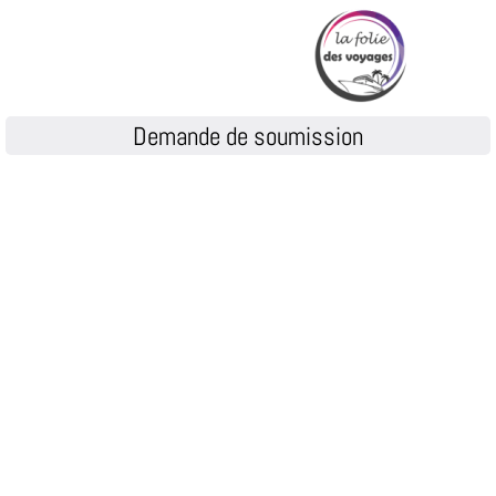
Demande de soumission