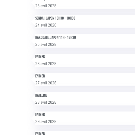
23 avril 2028
Sendai, Japon 10h30 - 18h30
24 avril 2028
Hakodate, Japon 11h - 18h30
25 avril 2028
En mer
26 avril 2028
En mer
27 avril 2028
Dateline
28 avril 2028
En mer
29 avril 2028
En mer