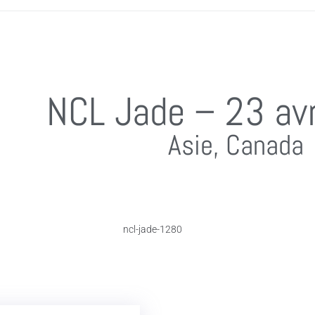
NCL Jade – 23 avr
Asie, Canada