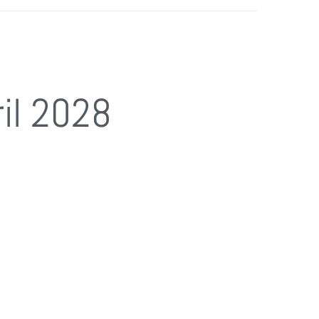
il 2028