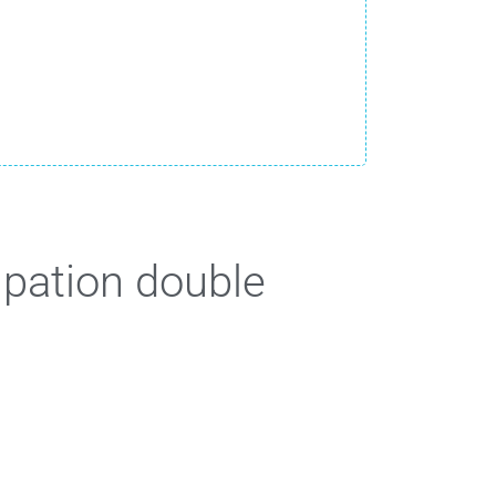
upation double