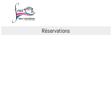
Réservations