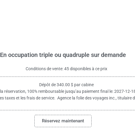
En occupation triple ou quadruple sur demande
Conditions de vente: 45 disponibles à ce prix
Dépôt de 340.00 $ par cabine
 la réservation, 100% remboursable jusqu’au paiement final le: 2027-12-1
es taxes et les frais de service. Agence la folie des voyages inc., titulai
Réservez maintenant