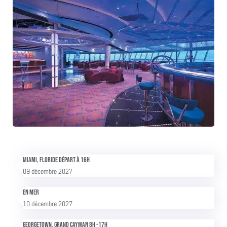
Miami, Floride Départ à 16h
09 décembre 2027
En mer
10 décembre 2027
Georgetown, Grand Cayman 8h -17h