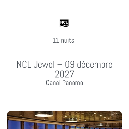
11 nuits
NCL Jewel – 09 décembre
2027
Canal Panama