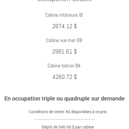
Cabine intérieure IB
2674.12 $
Cabine vue mer OB
2981.61 $
Cabine balcon BA
4260.72 $
En occupation triple ou quadruple sur demande
Conditions de vente: 60 disponibles à ce prix
Dépôt de 340.00 $ par cabine