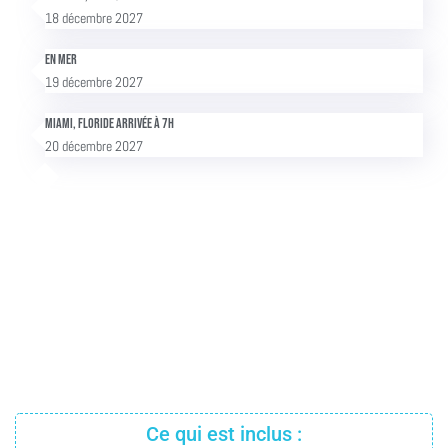
18 décembre 2027
En mer
19 décembre 2027
Miami, Floride Arrivée à 7h
20 décembre 2027
Ce qui est inclus :