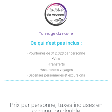
Tonnage du navire
Ce qui n'est pas inclus :
•Pourboires de 312.32$ par personne
•Vols
•Transferts
•Assurances voyages
•Dépenses personnelles et excursions
Prix par personne, taxes incluses en
occupation double