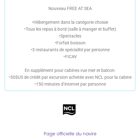
Nouveau FREE AT SEA
•Hébergement dans la catégorie choisie
•Tous les repas à bord (salle à manger et buffet)
•Spectacles
•Forfait boisson
•3 restaurants de spécialité par personne
•FICAV
En supplément pour cabines vue mer et balcon:
•50$US de crédit par excursion achetée avec NCL pour la cabine
•150 minutes d’internet par personne
Page officielle du navire