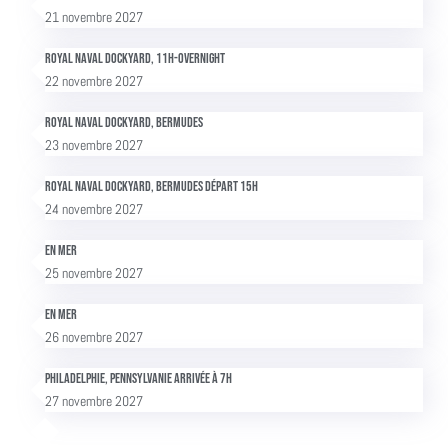
21 novembre 2027
Royal Naval Dockyard, 11h-overnight
22 novembre 2027
Royal Naval Dockyard, Bermudes
23 novembre 2027
Royal Naval Dockyard, Bermudes départ 15h
24 novembre 2027
En mer
25 novembre 2027
En mer
26 novembre 2027
Philadelphie, Pennsylvanie Arrivée à 7h
27 novembre 2027