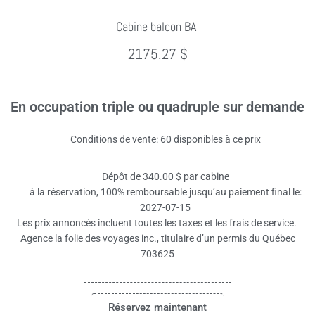
Cabine balcon BA
2175.27 $
En occupation triple ou quadruple sur demande
Conditions de vente: 60 disponibles à ce prix
Dépôt de 340.00 $ par cabine
à la réservation, 100% remboursable jusqu’au paiement final le:
2027-07-15
Les prix annoncés incluent toutes les taxes et les frais de service.
Agence la folie des voyages inc., titulaire d’un permis du Québec
703625
Réservez maintenant