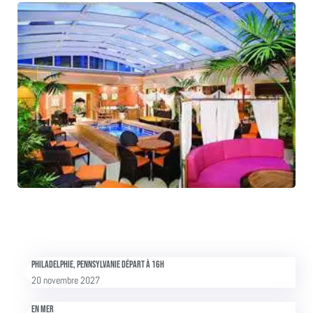
Philadelphie, Pennsylvanie Départ à 16h
20 novembre 2027
En mer