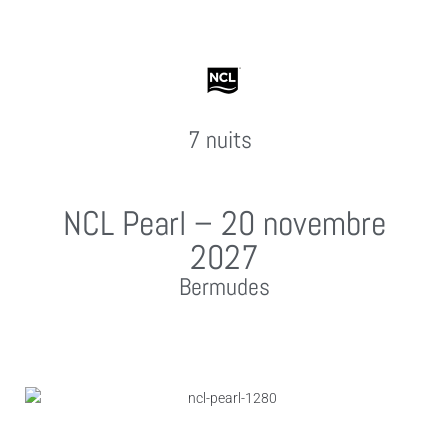
7 nuits
NCL Pearl – 20 novembre
2027
Bermudes