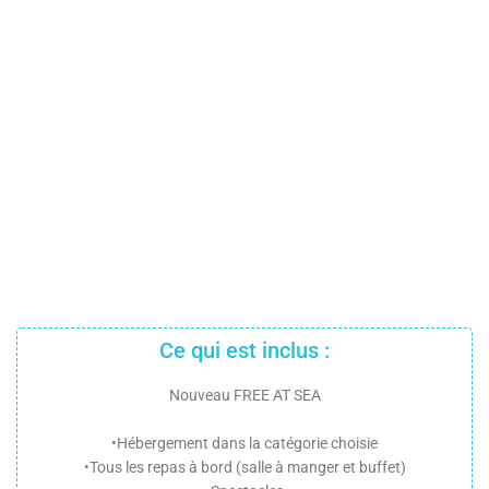
Ce qui est inclus :
Nouveau FREE AT SEA
•Hébergement dans la catégorie choisie
•Tous les repas à bord (salle à manger et buffet)