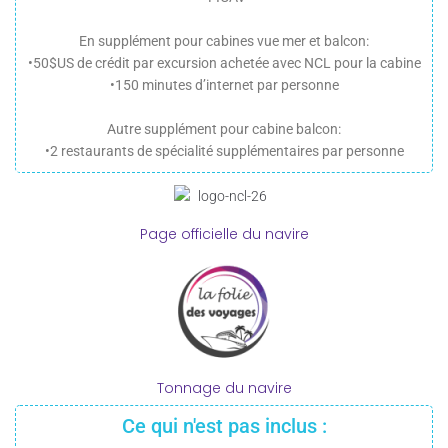
En supplément pour cabines vue mer et balcon:
•50$US de crédit par excursion achetée avec NCL pour la cabine
•150 minutes d’internet par personne
Autre supplément pour cabine balcon:
•2 restaurants de spécialité supplémentaires par personne
Page officielle du navire
Tonnage du navire
Ce qui n'est pas inclus :