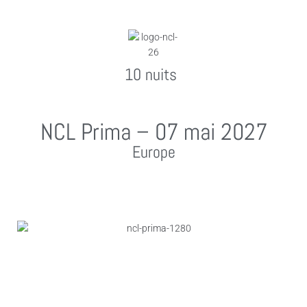
10 nuits
NCL Prima – 07 mai 2027
Europe