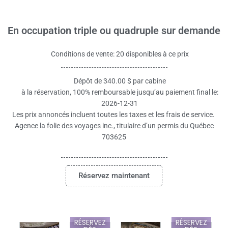
En occupation triple ou quadruple sur demande
Conditions de vente: 20 disponibles à ce prix
Dépôt de 340.00 $ par cabine
à la réservation, 100% remboursable jusqu’au paiement final le:
2026-12-31
Les prix annoncés incluent toutes les taxes et les frais de service.
Agence la folie des voyages inc., titulaire d’un permis du Québec
703625
Réservez maintenant
RÉSERVEZ
RÉSERVEZ