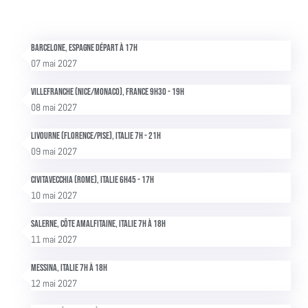
Barcelone, Espagne Départ à 17h
07 mai 2027
Villefranche (Nice/Monaco), France 9h30 - 19h
08 mai 2027
Livourne (Florence/Pise), Italie 7h - 21h
09 mai 2027
Civitavecchia (Rome), Italie 6h45 - 17h
10 mai 2027
Salerne, Côte Amalfitaine, Italie 7h à 18h
11 mai 2027
Messina, Italie 7h à 18h
12 mai 2027