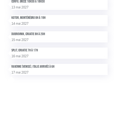
Corfu, Grèce 10h30 à 18h30
13 mai 2027
Kotor, Monténégro 8h à 19h
14 mai 2027
Dubrovnik, Croatie 8h à 20h
15 mai 2027
Split, Croatie 7h à 17h
16 mai 2027
Ravenne (Venise), Italie Arrivée à 6h
17 mai 2027