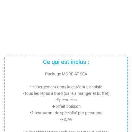
Ce qui est inclus :
Package MORE AT SEA
•Hébergement dans la catégorie choisie
•Tous les repas à bord (salle à manger et buffet)
•Spectacles
•Forfait boisson
•2 restaurant de spécialité par personne
•FICAV