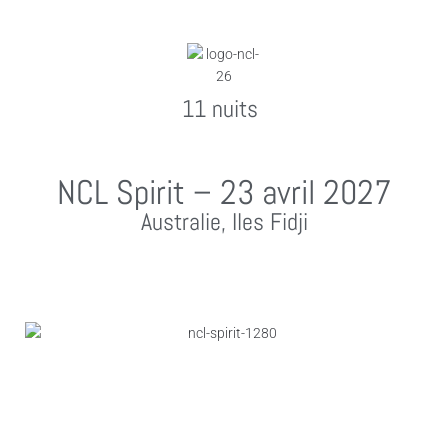
11 nuits
NCL Spirit – 23 avril 2027
Australie, Iles Fidji