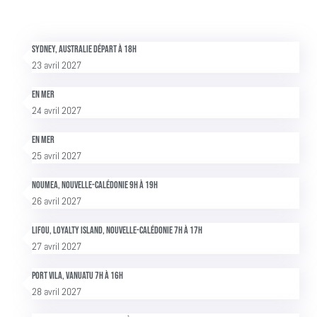
Sydney, Australie Départ à 18h
23 avril 2027
En mer
24 avril 2027
En mer
25 avril 2027
Noumea, Nouvelle-Calédonie 9h à 19h
26 avril 2027
Lifou, Loyalty Island, Nouvelle-Calédonie 7h à 17h
27 avril 2027
Port Vila, Vanuatu 7h à 16h
28 avril 2027