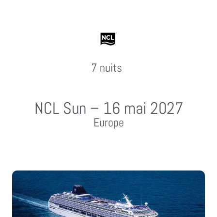
7 nuits
NCL Sun – 16 mai 2027
Europe