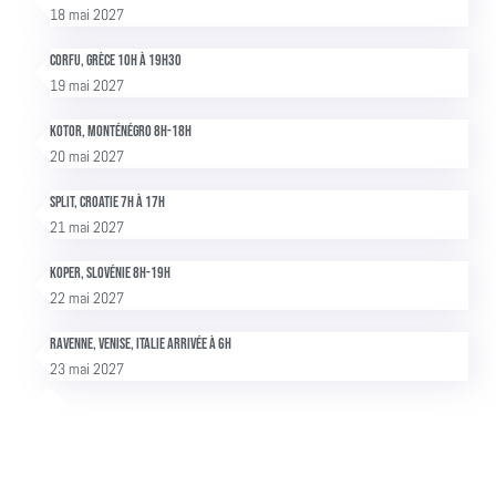
18 mai 2027
Corfu, Grèce 10h à 19h30
19 mai 2027
Kotor, Monténégro 8h-18h
20 mai 2027
Split, Croatie 7h à 17h
21 mai 2027
Koper, Slovénie 8h-19h
22 mai 2027
Ravenne, Venise, Italie Arrivée à 6h
23 mai 2027