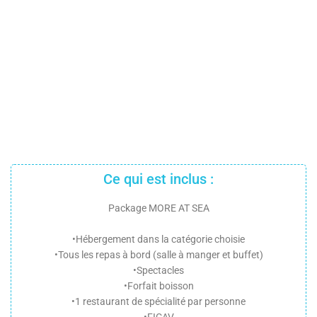
Ce qui est inclus :
Package MORE AT SEA
•Hébergement dans la catégorie choisie
•Tous les repas à bord (salle à manger et buffet)
•Spectacles
•Forfait boisson
•1 restaurant de spécialité par personne
•FICAV