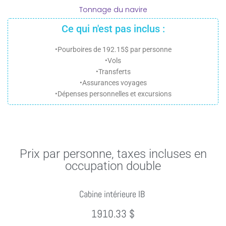
Tonnage du navire
Ce qui n'est pas inclus :
•Pourboires de 192.15$ par personne
•Vols
•Transferts
•Assurances voyages
•Dépenses personnelles et excursions
Prix par personne, taxes incluses en
occupation double
Cabine intérieure IB
1910.33 $