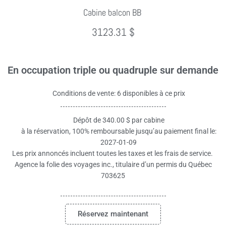
Cabine balcon BB
3123.31 $
En occupation triple ou quadruple sur demande
Conditions de vente: 6 disponibles à ce prix
Dépôt de 340.00 $ par cabine
à la réservation, 100% remboursable jusqu’au paiement final le:
2027-01-09
Les prix annoncés incluent toutes les taxes et les frais de service.
Agence la folie des voyages inc., titulaire d’un permis du Québec
703625
Réservez maintenant