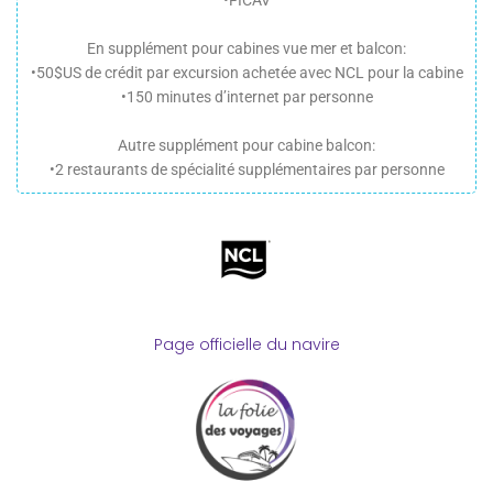
En supplément pour cabines vue mer et balcon:
•50$US de crédit par excursion achetée avec NCL pour la cabine
•150 minutes d’internet par personne
Autre supplément pour cabine balcon:
•2 restaurants de spécialité supplémentaires par personne
Page officielle du navire