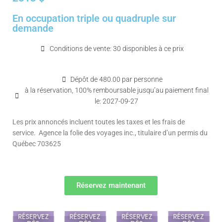
En occupation triple ou quadruple sur
demande
Conditions de vente: 30 disponibles à ce prix
Dépôt de 480.00 par personne
à la réservation, 100% remboursable jusqu’au paiement final
le: 2027-09-27
Les prix annoncés incluent toutes les taxes et les frais de
service. Agence la folie des voyages inc., titulaire d’un permis du
Québec 703625
Réservez maintenant
RÉSERVEZ
RÉSERVEZ
RÉSERVEZ
RÉSERVEZ