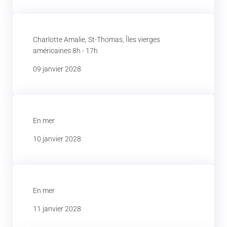
Charlotte Amalie, St-Thomas, Îles vierges
américaines 8h - 17h
09 janvier 2028
En mer
10 janvier 2028
En mer
11 janvier 2028