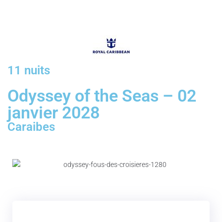
11 nuits
Odyssey of the Seas – 02
janvier 2028
Caraibes