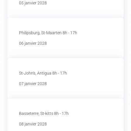
05 janvier 2028
Philipsburg, St-Maarten 8h - 17h
06 janvier 2028
St-John's, Antigua 8h - 17h
07 janvier 2028
Basseterre, St-kitts 8h - 17h
08 janvier 2028