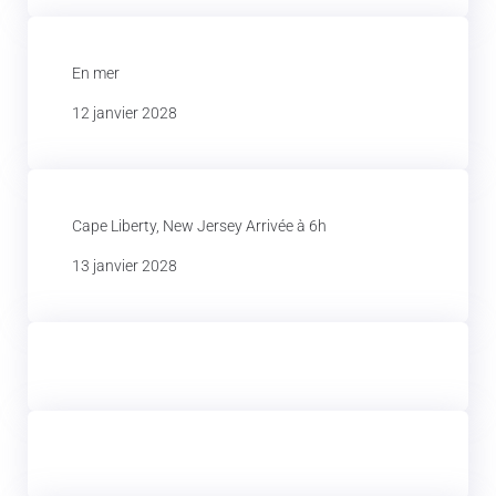
En mer
12 janvier 2028
Cape Liberty, New Jersey Arrivée à 6h
13 janvier 2028