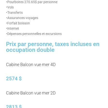
•Pourboires 270.65$ par personne
•Vols
•Transferts
•Assurances voyages
•Forfait boisson
•Internet
•Dépenses personnelles et excursions
Prix par personne, taxes incluses en
occupation double
Cabine Balcon vue mer 4D
2574 $
Cabine Balcon vue mer 2D
2813 $