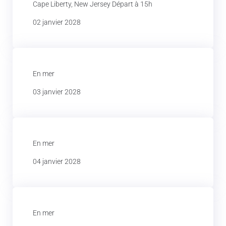
Cape Liberty, New Jersey Départ à 15h
02 janvier 2028
En mer
03 janvier 2028
En mer
04 janvier 2028
En mer