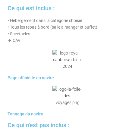
Ce qui est inclus :
• Hébergement dans la catégorie choisie
• Tous les repas à bord (salle à manger et buffet)
• Spectacles
•FICAV
Page officielle du navire
Tonnage du navire
Ce qui n'est pas inclus :