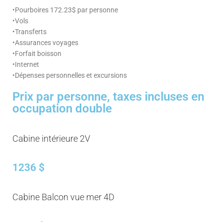
•Pourboires 172.23$ par personne
•Vols
•Transferts
•Assurances voyages
•Forfait boisson
•Internet
•Dépenses personnelles et excursions
Prix par personne, taxes incluses en
occupation double
Cabine intérieure 2V
1236 $
Cabine Balcon vue mer 4D