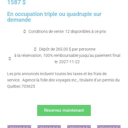
1587 $
En occupation triple ou quadruple sur
demande
Conditions de vente: 12 disponibles à ce prix
Dépôt de 265.00 $ par personne
à la réservation, 100% remboursable jusqu’au paiement final
le: 2027-11-22
Les prix annoncés incluent toutes les taxes et les frais de
service. Agence la folie des voyages inc., titulaire d’un permis du
Québec 703625
Réservez maintenant