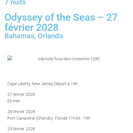
7 nuits
Odyssey of the Seas – 27
février 2028
Bahamas, Orlando
Cape Liberty, New Jersey Départ à 15h
27 février 2028
En mer
28 février 2028
Port Canaveral (Orlando), Floride 11h59 - 19h
29 février 2028