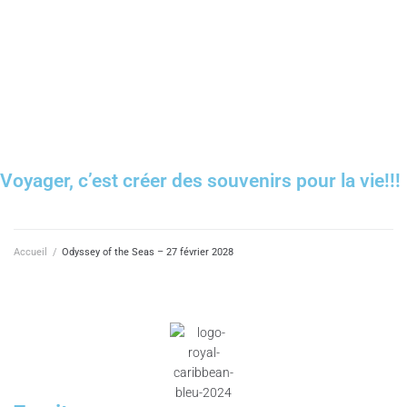
Demande de soumission
Voyager, c’est créer des souvenirs pour la vie!!!
Accueil
/
Odyssey of the Seas – 27 février 2028