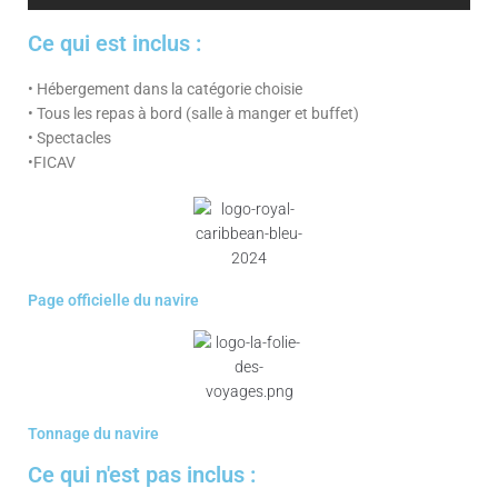
Ce qui est inclus :
• Hébergement dans la catégorie choisie
• Tous les repas à bord (salle à manger et buffet)
• Spectacles
•FICAV
Page officielle du navire
Tonnage du navire
Ce qui n'est pas inclus :