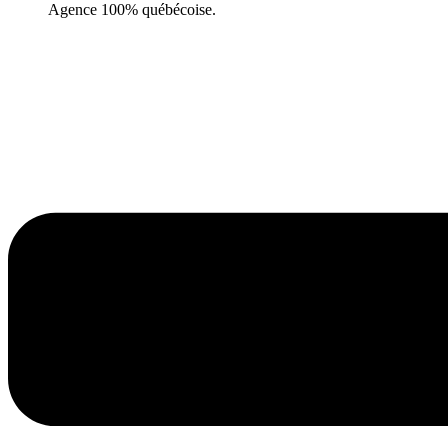
Agence 100% québécoise.