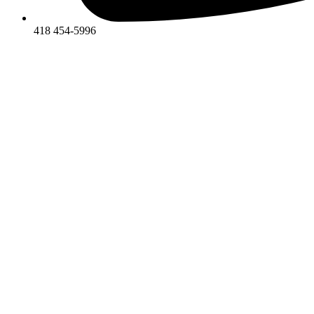
418 454-5996