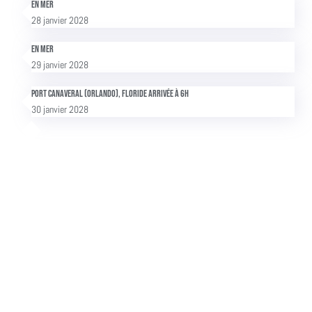
En mer
28 janvier 2028
En mer
29 janvier 2028
Port Canaveral (Orlando), Floride Arrivée à 6h
30 janvier 2028