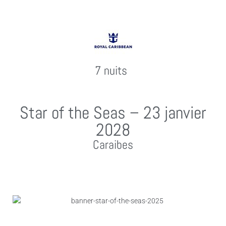
7 nuits
Star of the Seas – 23 janvier
2028
Caraibes