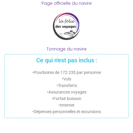
Page officielle du navire
Tonnage du navire
Ce qui n'est pas inclus :
•Pourboires de 172.23$ par personne
•Vols
•Transferts
•Assurances voyages
•Forfait boisson
•Internet
•Dépenses personnelles et excursions