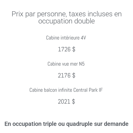
Prix par personne, taxes incluses en
occupation double
Cabine intérieure 4V
1726 $
Cabine vue mer N5
2176 $
Cabine balcon infinite Central Park IF
2021 $
En occupation triple ou quadruple sur demande