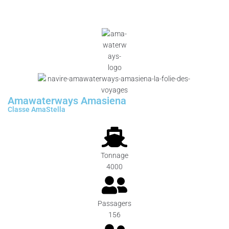
Amawaterways Amasiena
Classe AmaStella
Tonnage
4000
Passagers
156