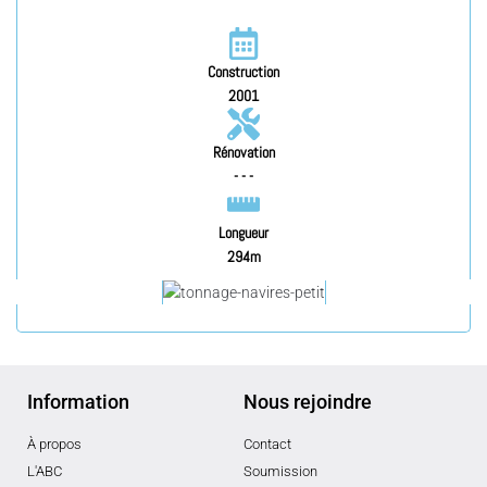
Construction
2001
Rénovation
- - -
Longueur
294m
Information
Nous rejoindre
À propos
Contact
L'ABC
Soumission