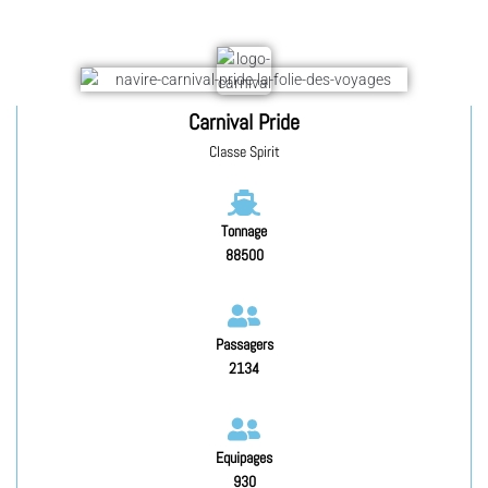
Carnival Pride
Classe Spirit
Tonnage
88500
Passagers
2134
Equipages
930