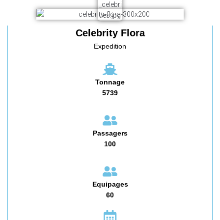
Celebrity Flora
Expedition
Tonnage
5739
Passagers
100
Equipages
60