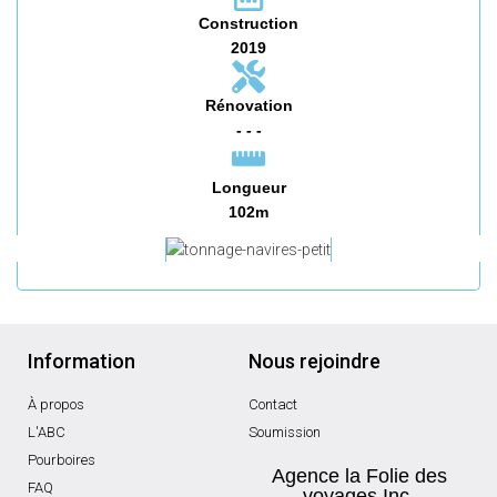
Construction
2019
Rénovation
- - -
Longueur
102m
Information
Nous rejoindre
À propos
Contact
L'ABC
Soumission
Pourboires
Agence la Folie des
FAQ
voyages Inc,