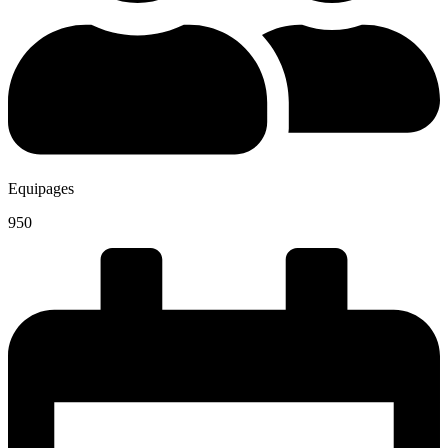
Equipages
950