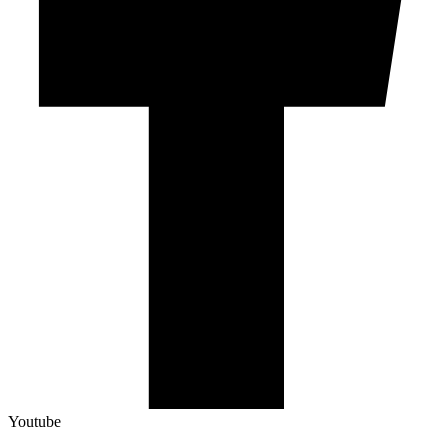
Youtube