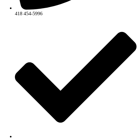
418 454-5996