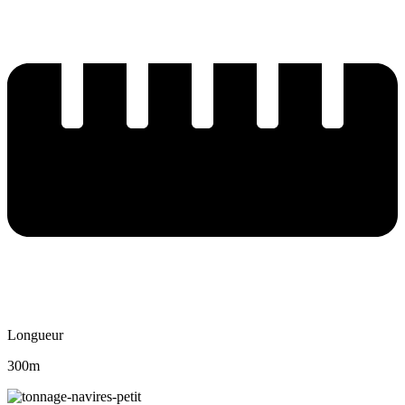
Longueur
300m