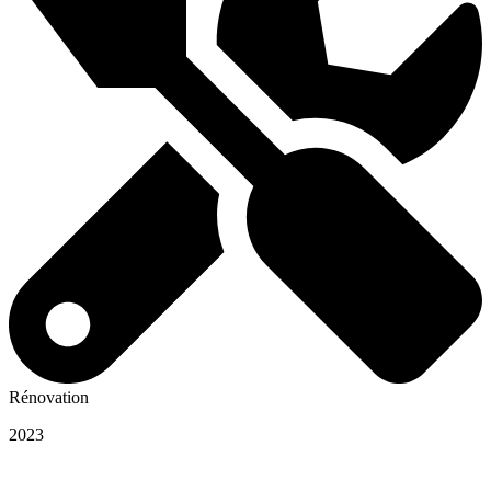
Rénovation
2023