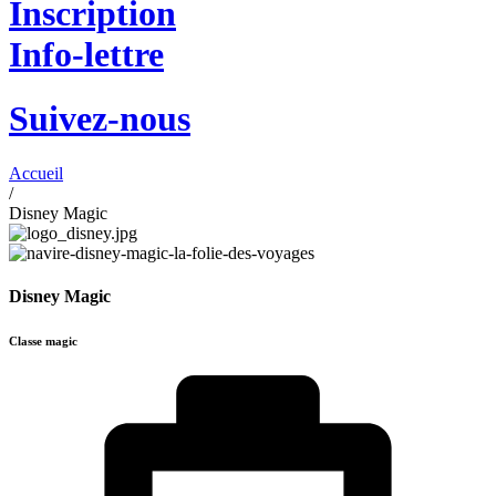
Inscription
Info-lettre
Suivez-nous
Accueil
/
Disney Magic
Disney Magic
Classe magic