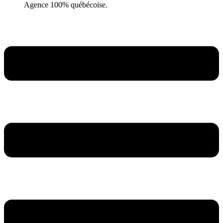
Agence 100% québécoise.