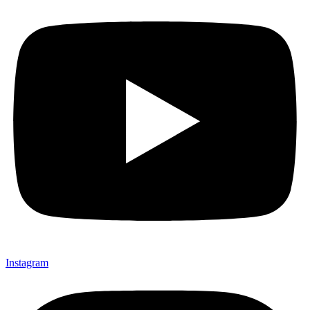
Instagram