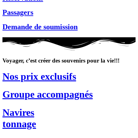
Passagers
Demande de soumission
Voyager, c’est créer des souvenirs pour la vie!!!
Nos prix exclusifs
Groupe accompagnés
Navires
tonnage