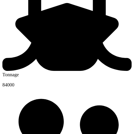
Tonnage
84000