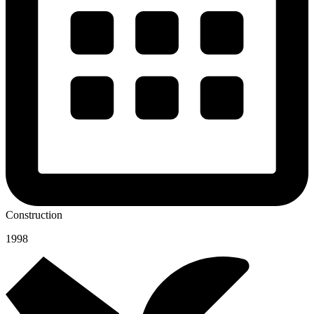
Construction
1998