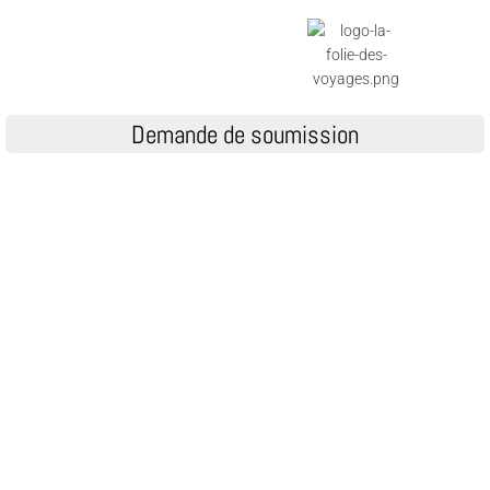
Demande de soumission