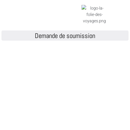
Demande de soumission