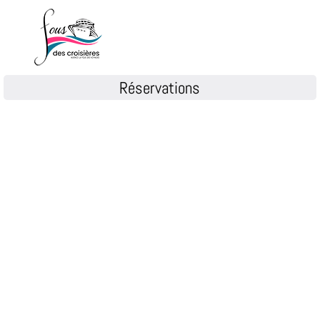
Réservations