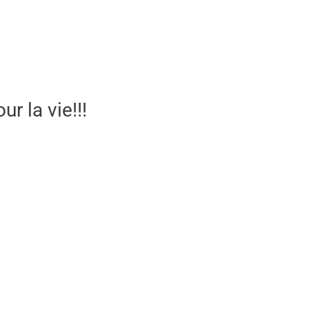
r la vie!!!