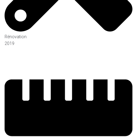
Rénovation
2019