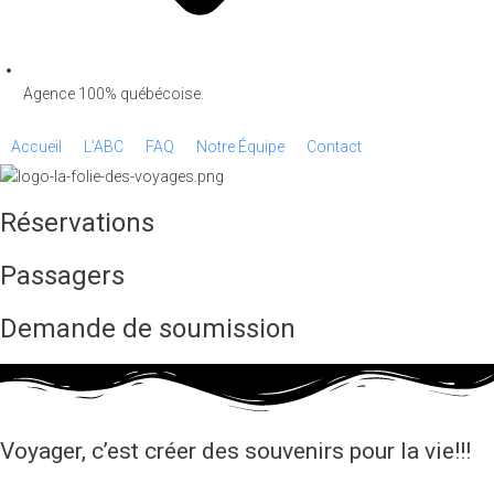
Agence 100% québécoise.
Accueil
L’ABC
FAQ
Notre Équipe
Contact
Réservations
Passagers
Demande de soumission
Voyager, c’est créer des souvenirs pour la vie!!!