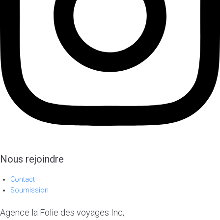
Nous rejoindre
Contact
Soumission
Agence la Folie des voyages Inc,