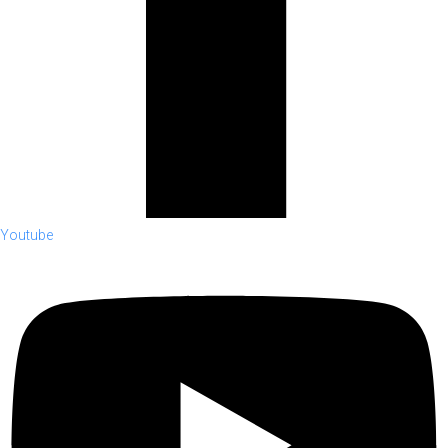
Youtube