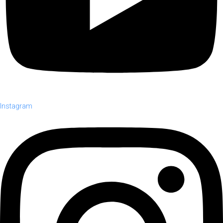
Instagram