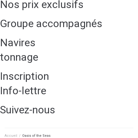
Nos prix exclusifs
Groupe accompagnés
Navires
tonnage
Inscription
Info-lettre
Suivez-nous
Accueil
/
Oasis of the Seas