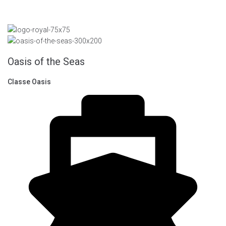
Oasis of the Seas
Classe Oasis