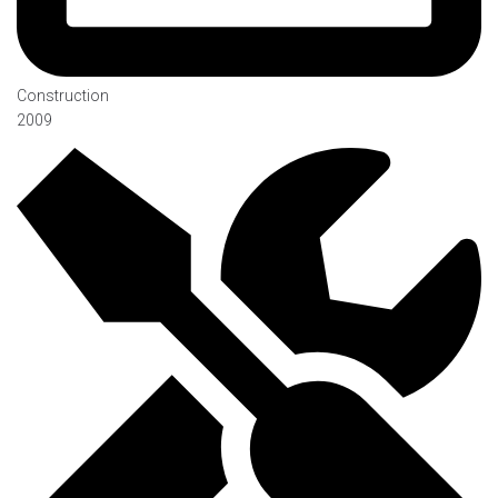
Construction
2009