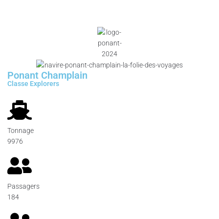
Ponant Champlain
Classe Explorers
Tonnage
9976
Passagers
184