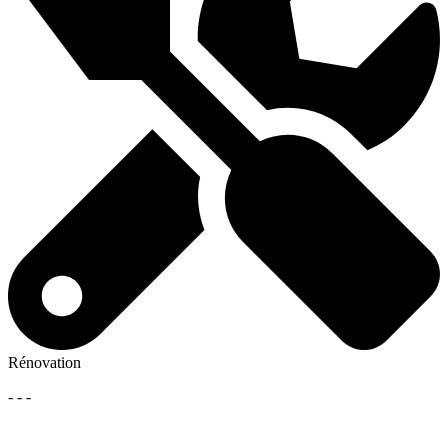
Rénovation
- - -