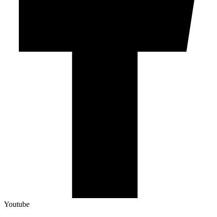
Youtube