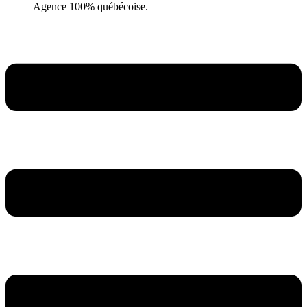
Agence 100% québécoise.