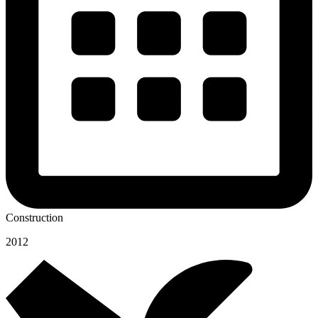
Construction
2012