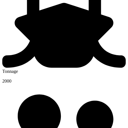
Tonnage
2000