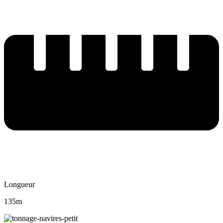
Longueur
135m