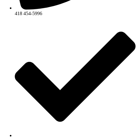
418 454-5996