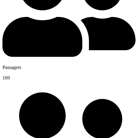
Passagers
169