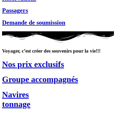
Passagers
Demande de soumission
Voyager, c’est créer des souvenirs pour la vie!!!
Nos prix exclusifs
Groupe accompagnés
Navires
tonnage