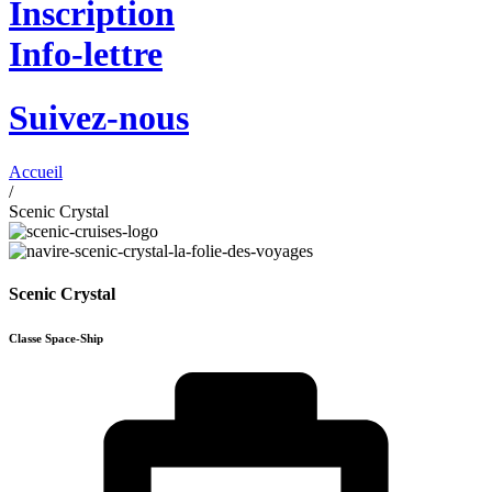
Inscription
Info-lettre
Suivez-nous
Accueil
/
Scenic Crystal
Scenic Crystal
Classe Space-Ship