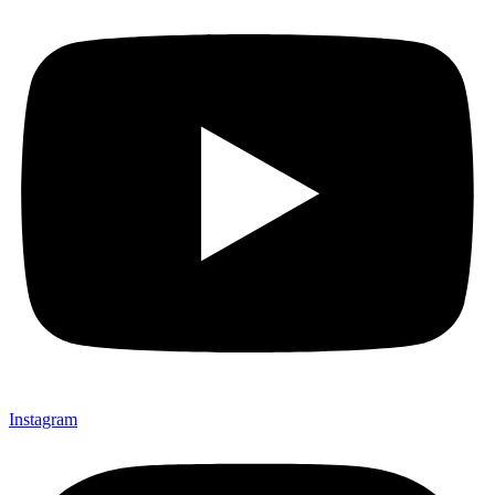
Instagram