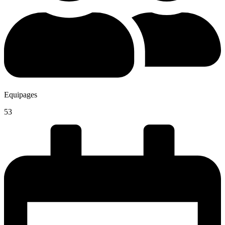
Equipages
53